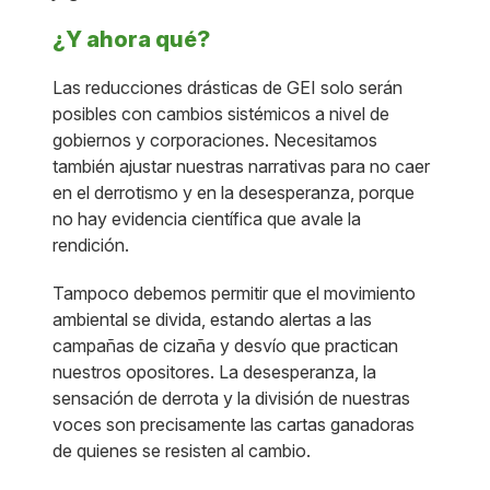
¿Y ahora qué?
Las reducciones drásticas de GEI solo serán
posibles con cambios sistémicos a nivel de
gobiernos y corporaciones. Necesitamos
también ajustar nuestras narrativas para no caer
en el derrotismo y en la desesperanza, porque
no hay evidencia científica que avale la
rendición.
Tampoco debemos permitir que el movimiento
ambiental se divida, estando alertas a las
campañas de cizaña y desvío que practican
nuestros opositores. La desesperanza, la
sensación de derrota y la división de nuestras
voces son precisamente las cartas ganadoras
de quienes se resisten al cambio.