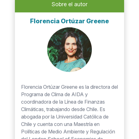
Sobre el autor
Florencia Ortúzar Greene
Florencia Ortúzar Greene es la directora del
Programa de Clima de AIDA y
coordinadora de la Línea de Finanzas
Climáticas, trabajando desde Chile. Es
abogada por la Universidad Católica de
Chile y cuenta con una Maestría en
Políticas de Medio Ambiente y Regulación