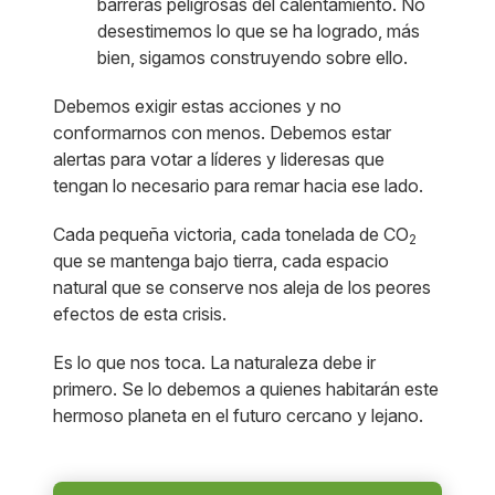
barreras peligrosas del calentamiento. No
desestimemos lo que se ha logrado, más
bien, sigamos construyendo sobre ello.
Debemos exigir estas acciones y no
conformarnos con menos. Debemos estar
alertas para votar a líderes y lideresas que
tengan lo necesario para remar hacia ese lado.
Cada pequeña victoria, cada tonelada de CO
2
que se mantenga bajo tierra, cada espacio
natural que se conserve nos aleja de los peores
efectos de esta crisis.
Es lo que nos toca. La naturaleza debe ir
primero. Se lo debemos a quienes habitarán este
hermoso planeta en el futuro cercano y lejano.