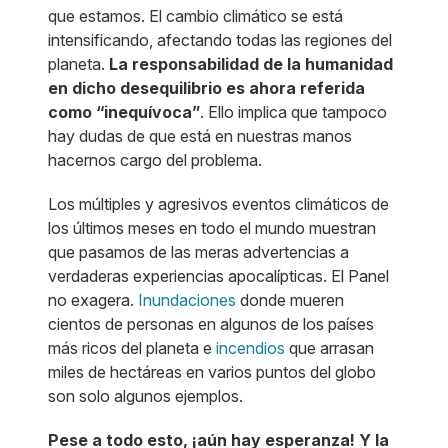
que estamos. El cambio climático se está
intensificando, afectando todas las regiones del
planeta.
La responsabilidad de la humanidad
en dicho desequilibrio es ahora referida
como “inequívoca”
. Ello implica que tampoco
hay dudas de que está en nuestras manos
hacernos cargo del problema.
Los múltiples y agresivos eventos climáticos de
los últimos meses en todo el mundo muestran
que pasamos de las meras advertencias a
verdaderas experiencias apocalípticas. El Panel
no exagera.
Inundaciones
donde mueren
cientos de personas en algunos de los países
más ricos del planeta e
incendios
que arrasan
miles de hectáreas en varios puntos del globo
son solo algunos ejemplos.
Pese a todo esto, ¡aún hay esperanza! Y la