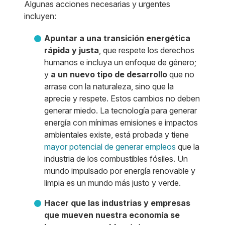
Algunas acciones necesarias y urgentes
incluyen:
Apuntar a una transición energética
rápida y justa
, que respete los derechos
humanos e incluya un enfoque de género;
y
a un nuevo tipo de desarrollo
que no
arrase con la naturaleza, sino que la
aprecie y respete. Estos cambios no deben
generar miedo. La tecnología para generar
energía con mínimas emisiones e impactos
ambientales existe, está probada y tiene
mayor potencial de generar empleos
que la
industria de los combustibles fósiles. Un
mundo impulsado por energía renovable y
limpia es un mundo más justo y verde.
Hacer que las industrias y empresas
que mueven nuestra economía se