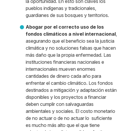
la oportunidad. En esto son claves los
pueblos indígenas y tradicionales,
guardianes de sus bosques y territorios.
Abogar por el correcto uso de los
fondos climáticos a nivel internacional
,
asegurando que el beneficio sea la justicia
climática y no soluciones falsas que hacen
más daño que la propia enfermedad. Las
instituciones financieras nacionales e
internacionales mueven enormes
cantidades de dinero cada año para
enfrentar el cambio climático. Los fondos
destinados a mitigación y adaptación están
disponibles y los proyectos a financiar
deben cumplir con salvaguardas
ambientales y sociales. El costo monetario
de no actuar o de no actuar lo suficiente
es mucho más alto que el que tiene