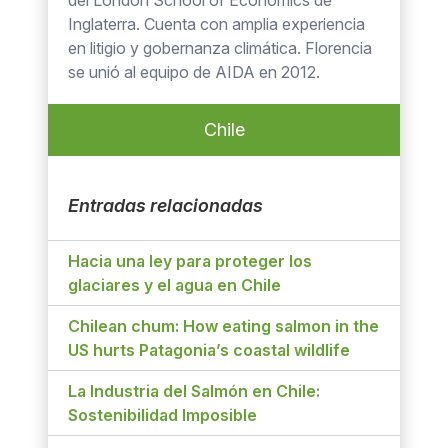
del London School of Economics de
Inglaterra. Cuenta con amplia experiencia
en litigio y gobernanza climática. Florencia
se unió al equipo de AIDA en 2012.
Chile
Entradas relacionadas
Hacia una ley para proteger los
glaciares y el agua en Chile
Chilean chum: How eating salmon in the
US hurts Patagonia’s coastal wildlife
La Industria del Salmón en Chile:
Sostenibilidad Imposible