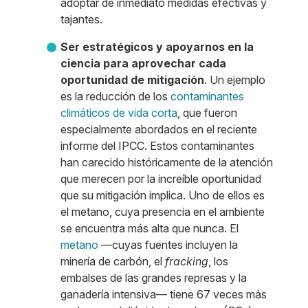
adoptar de inmediato medidas efectivas y
tajantes.
Ser estratégicos y apoyarnos en la
ciencia para aprovechar cada
oportunidad de mitigación
. Un ejemplo
es la reducción de los
contaminantes
climáticos de vida corta
, que fueron
especialmente abordados en el reciente
informe del IPCC. Estos contaminantes
han carecido históricamente de la atención
que merecen por la increíble oportunidad
que su mitigación implica. Uno de ellos es
el metano, cuya presencia en el ambiente
se encuentra más alta que nunca. El
metano
—cuyas fuentes incluyen la
minería de carbón, el
fracking
, los
embalses de las grandes represas y la
ganadería intensiva— tiene 67 veces más