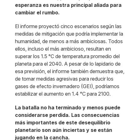
esperanza es nuestra principal aliada para
cambiar el rumbo.
El informe proyectó cinco escenarios según las
medidas de mitigación que podría implementar la
humanidad, de menos a más ambiciosas. Todos
ellos, incluso el más ambicioso, resultan en
superar los 1.5 °C de temperatura promedio del
planeta para el 2040. A pesar de lo lapidario de
esa previsión, el informe también demuestra que,
de tomar medidas agresivas para reducir los
gases de efecto invernadero (GEI), podríamos
estabilizar el aumento en 1.4 °C para 2100.
La batalla no ha terminado y menos puede
considerarse perdida. Las consecuencias
más importantes de este desequilibrio
planetario son aún inciertas y se están
jugando en la cancha.