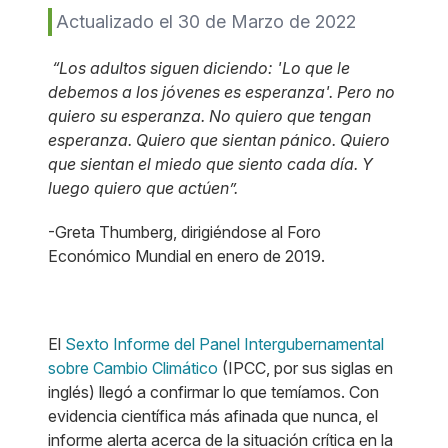
Actualizado el 30 de Marzo de 2022
“Los adultos siguen diciendo: 'Lo que le
debemos a los jóvenes es esperanza'. Pero no
quiero su esperanza. No quiero que tengan
esperanza. Quiero que sientan pánico. Quiero
que sientan el miedo que siento cada día. Y
luego quiero que actúen”.
-Greta Thumberg, dirigiéndose al Foro
Económico Mundial en enero de 2019.
El
Sexto Informe del Panel Intergubernamental
sobre Cambio Climático
(IPCC, por sus siglas en
inglés) llegó a confirmar lo que temíamos. Con
evidencia científica más afinada que nunca, el
informe alerta acerca de la situación crítica en la