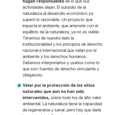
hagan responsables
de lo que sus
actividades dejan. El subsidio de la
naturaleza al desarrollo económico ya
superó lo razonable. Un proyecto que
impacta el ambiente, que arremete con el
equilibrio de la naturaleza, ya no es viable.
Tenemos de nuestro lado la
institucionalidad y los principios de derecho
nacional e internacional que velan por el
ambiente y los derechos humanos.
Debemos interpretarlos y usarlos como lo
que son: fuentes de derecho vinculante y
obligatorio.
Velar por la protección de los sitios
naturales que aún no han sido
intervenidos,
sobre todo los de alto valor
ambiental. La naturaleza tiene la capacidad
de regenerarse y sanar, pero hay que darle