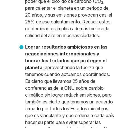
poder que el dióxido de carbono (CO
)
2
para calentar el planeta en un periodo de
20 años, y sus emisiones provocan casi el
25% de ese calentamiento. Reducir estos
contaminantes implica además mejorar la
calidad del aire en muchas ciudades.
Lograr resultados ambiciosos en las
negociaciones internacionales y
honrar los tratados que protegen el
planeta
, aprovechando la fuerza que
tenemos cuando actuamos coordinados.
Es cierto que llevamos 25 años de
conferencias de la ONU sobre cambio
climático sin lograr reducir emisiones, pero
también es cierto que tenemos un acuerdo
firmado por todos los Estados miembros
que es vinculante y que ordena a cada país
hacer su parte para evitar superar las