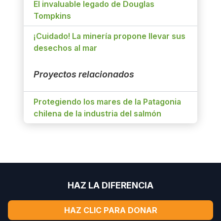
El invaluable legado de Douglas
Tompkins
¡Cuidado! La minería propone llevar sus
desechos al mar
Proyectos relacionados
Protegiendo los mares de la Patagonia
chilena de la industria del salmón
HAZ LA DIFERENCIA
HAZ CLIC PARA DONAR