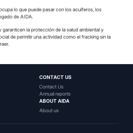
ocupa lo que puede pasar con los acuíferos, los
bogado de AIDA.
garanticen la protección de la salud ambiental y
al de permitir una actividad como el fracking sin la
raer.
CONTACT US
Contact Us
Annual reports
ABOUT AIDA
About us