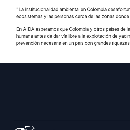
"La institucionalidad ambiental en Colombia desafortu
ecosistemas y las personas cerca de las zonas donde
En AIDA esperamos que Colombia y otros países de la r
humana antes de dar vía libre a la explotación de yaci
prevención necesaria en un país con grandes riquezas n