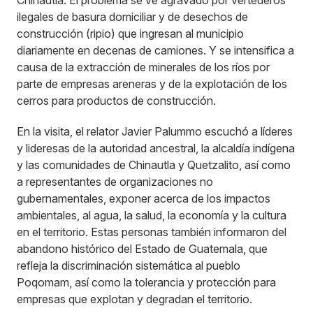
Chinautla. El problema se ve agravado por vertederos
ilegales de basura domiciliar y de desechos de
construcción (ripio) que ingresan al municipio
diariamente en decenas de camiones. Y se intensifica a
causa de la extracción de minerales de los ríos por
parte de empresas areneras y de la explotación de los
cerros para productos de construcción.
En la visita, el relator Javier Palummo escuchó a líderes
y lideresas de la autoridad ancestral, la alcaldía indígena
y las comunidades de Chinautla y Quetzalito, así como
a representantes de organizaciones no
gubernamentales, exponer acerca de los impactos
ambientales, al agua, la salud, la economía y la cultura
en el territorio. Estas personas también informaron del
abandono histórico del Estado de Guatemala, que
refleja la discriminación sistemática al pueblo
Poqomam, así como la tolerancia y protección para
empresas que explotan y degradan el territorio.