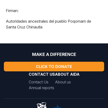
Firman:
Autoridades ancestrales del pueblo Poqomam de
Santa Cruz Chinautla
MAKE A DIFFERENCE
CLICK TO DONATE
CONTACT US
ABOUT AIDA
Contact Us
About us
Annual reports