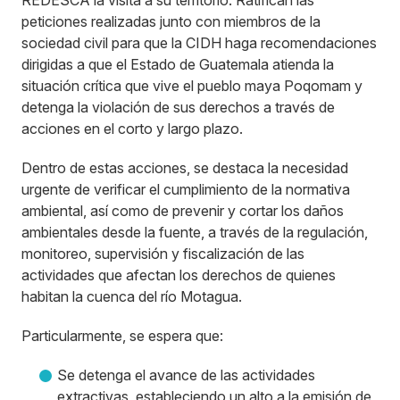
REDESCA la visita a su territorio. Ratifican las
peticiones realizadas junto con miembros de la
sociedad civil para que la CIDH haga recomendaciones
dirigidas a que el Estado de Guatemala atienda la
situación crítica que vive el pueblo maya Poqomam y
detenga la violación de sus derechos a través de
acciones en el corto y largo plazo.
Dentro de estas acciones, se destaca la necesidad
urgente de verificar el cumplimiento de la normativa
ambiental, así como de prevenir y cortar los daños
ambientales desde la fuente, a través de la regulación,
monitoreo, supervisión y fiscalización de las
actividades que afectan los derechos de quienes
habitan la cuenca del río Motagua.
Particularmente, se espera que:
Se detenga el avance de las actividades
extractivas, estableciendo un alto a la emisión de