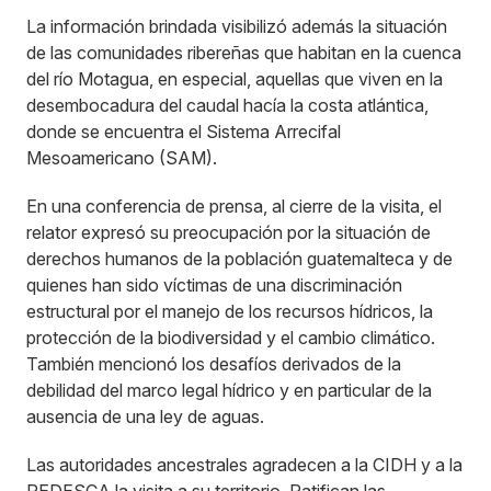
La información brindada visibilizó además la situación
de las comunidades ribereñas que habitan en la cuenca
del río Motagua, en especial, aquellas que viven en la
desembocadura del caudal hacía la costa atlántica,
donde se encuentra el Sistema Arrecifal
Mesoamericano (SAM).
En una conferencia de prensa, al cierre de la visita, el
relator expresó su preocupación por la situación de
derechos humanos de la población guatemalteca y de
quienes han sido víctimas de una discriminación
estructural por el manejo de los recursos hídricos, la
protección de la biodiversidad y el cambio climático.
También mencionó los desafíos derivados de la
debilidad del marco legal hídrico y en particular de la
ausencia de una ley de aguas.
Las autoridades ancestrales agradecen a la CIDH y a la