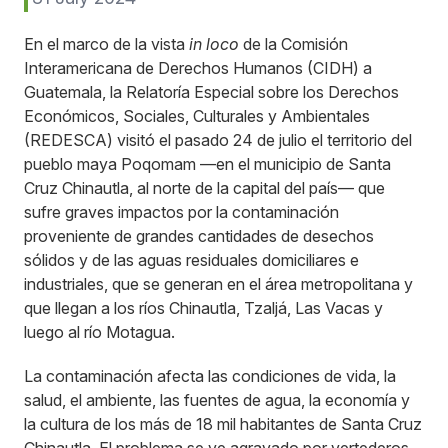
En el marco de la vista
in loco
de la Comisión
Interamericana de Derechos Humanos (CIDH) a
Guatemala, la Relatoría Especial sobre los Derechos
Económicos, Sociales, Culturales y Ambientales
(REDESCA) visitó el pasado 24 de julio el territorio del
pueblo maya Poqomam —en el municipio de Santa
Cruz Chinautla, al norte de la capital del país— que
sufre graves impactos por la contaminación
proveniente de grandes cantidades de desechos
sólidos y de las aguas residuales domiciliares e
industriales, que se generan en el área metropolitana y
que llegan a los ríos Chinautla, Tzaljá, Las Vacas y
luego al río Motagua.
La contaminación afecta las condiciones de vida, la
salud, el ambiente, las fuentes de agua, la economía y
la cultura de los más de 18 mil habitantes de Santa Cruz