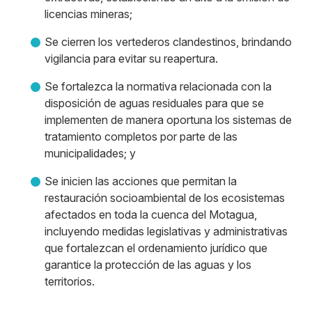
licencias mineras;
Se cierren los vertederos clandestinos, brindando
vigilancia para evitar su reapertura.
Se fortalezca la normativa relacionada con la
disposición de aguas residuales para que se
implementen de manera oportuna los sistemas de
tratamiento completos por parte de las
municipalidades; y
Se inicien las acciones que permitan la
restauración socioambiental de los ecosistemas
afectados en toda la cuenca del Motagua,
incluyendo medidas legislativas y administrativas
que fortalezcan el ordenamiento jurídico que
garantice la protección de las aguas y los
territorios.