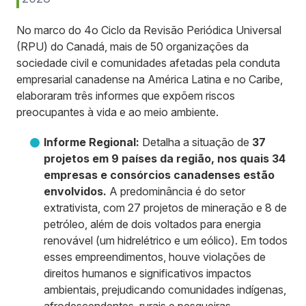
No marco do 4o Ciclo da Revisão Periódica Universal
(RPU) do Canadá, mais de 50 organizações da
sociedade civil e comunidades afetadas pela conduta
empresarial canadense na América Latina e no Caribe,
elaboraram três informes que expõem riscos
preocupantes à vida e ao meio ambiente.
Informe Regional:
Detalha a situação de
37
projetos em 9 países da região, nos quais 34
empresas e consórcios canadenses estão
envolvidos.
A predominância é do setor
extrativista, com 27 projetos de mineração e 8 de
petróleo, além de dois voltados para energia
renovável (um hidrelétrico e um eólico). Em todos
esses empreendimentos, houve violações de
direitos humanos e significativos impactos
ambientais, prejudicando comunidades indígenas,