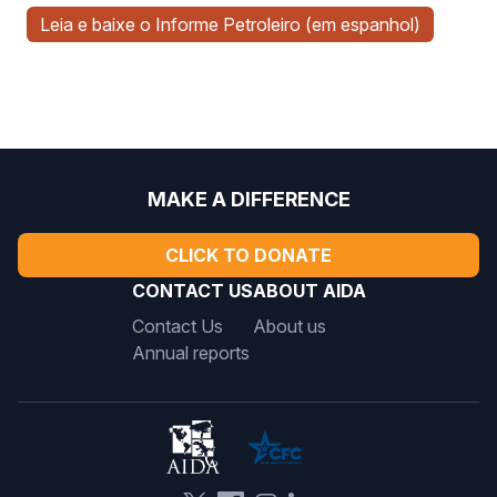
Leia e baixe o Informe Petroleiro (em espanhol)
MAKE A DIFFERENCE
CLICK TO DONATE
CONTACT US
ABOUT AIDA
Contact Us
About us
Annual reports