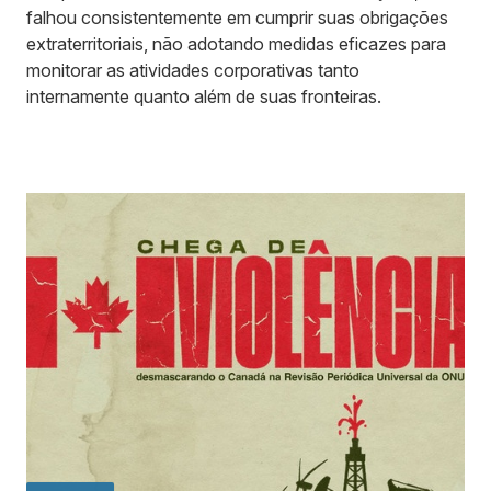
falhou consistentemente em cumprir suas obrigações
extraterritoriais, não adotando medidas eficazes para
monitorar as atividades corporativas tanto
internamente quanto além de suas fronteiras.