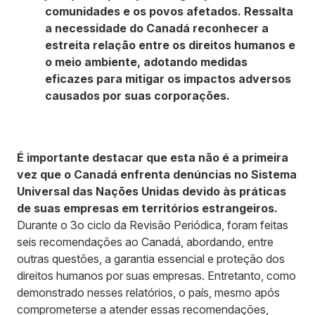
comunidades e os povos afetados. Ressalta
a necessidade do Canadá reconhecer a
estreita relação entre os direitos humanos e
o meio ambiente, adotando medidas
eficazes para mitigar os impactos adversos
causados por suas corporações.
É importante destacar que esta não é a primeira
vez que o Canadá enfrenta denúncias no Sistema
Universal das Nações Unidas devido às práticas
de suas empresas em territórios estrangeiros.
Durante o 3o ciclo da Revisão Periódica, foram feitas
seis recomendações ao Canadá, abordando, entre
outras questões, a garantia essencial e proteção dos
direitos humanos por suas empresas. Entretanto, como
demonstrado nesses relatórios, o país, mesmo após
comprometerse a atender essas recomendações,