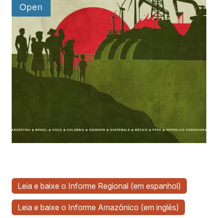
Leia e baixe o Informe Regional (em espanhol)
Leia e baixe o Informe Amazônico (em inglês)