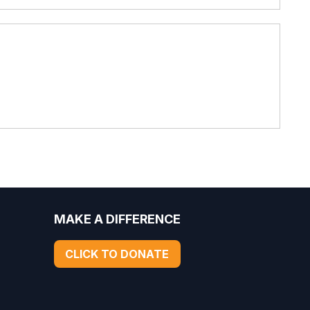
MAKE A DIFFERENCE
CLICK TO DONATE