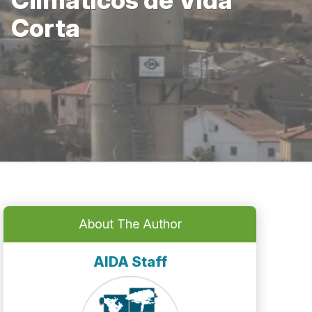
Climáticos de Vida
Corta
About The Author
AIDA Staff