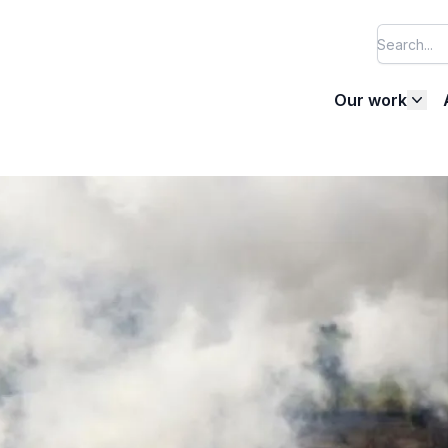
Our work