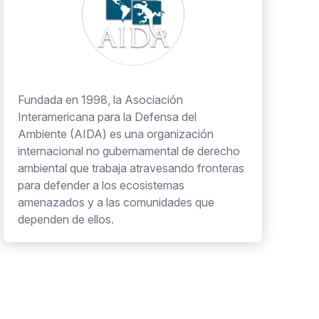
Fundada en 1998, la Asociación
Interamericana para la Defensa del
Ambiente (AIDA) es una organización
internacional no gubernamental de derecho
ambiental que trabaja atravesando fronteras
para defender a los ecosistemas
amenazados y a las comunidades que
dependen de ellos.