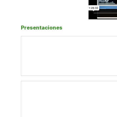
Presentaciones