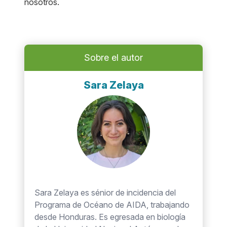
nosotros.
Sobre el autor
Sara Zelaya
Sara Zelaya es sénior de incidencia del
Programa de Océano de AIDA, trabajando
desde Honduras. Es egresada en biología