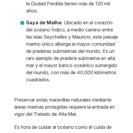
la Ciudad Perdida tienen más de 120 mil
años.
Saya de Malha:
Ubicado en el corazón
del océano Índico, a medio camino entre
las islas Seychelles y Mauricio, este paisaje
marino único alberga la mayor comunidad
de praderas submarinas del mundo. Es un
raro ejemplo de pradera submarina en alta
mar y el mayor banco oceánico sumergido
del mundo, con más de 40.000 kilómetros
cuadrados.
Preservar estas maravillas naturales mediante
áreas marinas protegidas requiere la entrada en
vigor del Tratado de Alta Mar.
Es hora de cuidar al océano como él cuida de