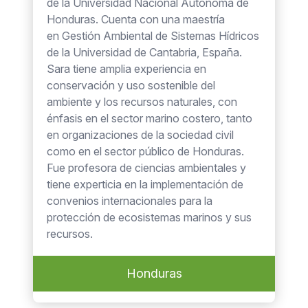
de la Universidad Nacional Autónoma de
Honduras. Cuenta con una maestría
en Gestión Ambiental de Sistemas Hídricos
de la Universidad de Cantabria, España.
Sara tiene amplia experiencia en
conservación y uso sostenible del
ambiente y los recursos naturales, con
énfasis en el sector marino costero, tanto
en organizaciones de la sociedad civil
como en el sector público de Honduras.
Fue profesora de ciencias ambientales y
tiene experticia en la implementación de
convenios internacionales para la
protección de ecosistemas marinos y sus
recursos.
Honduras