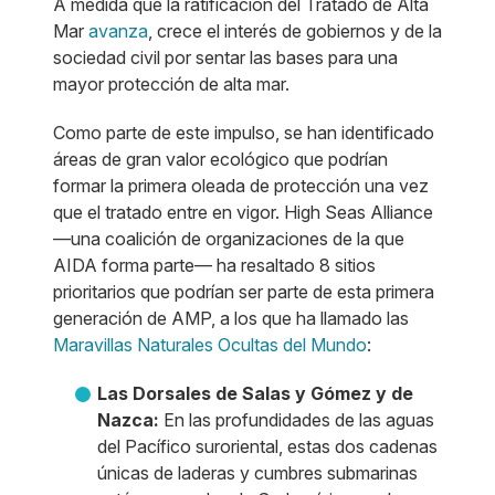
A medida que la ratificación del Tratado de Alta
Mar
avanza
, crece el interés de gobiernos y de la
sociedad civil por sentar las bases para una
mayor protección de alta mar.
Como parte de este impulso, se han identificado
áreas de gran valor ecológico que podrían
formar la primera oleada de protección una vez
que el tratado entre en vigor. High Seas Alliance
—una coalición de organizaciones de la que
AIDA forma parte— ha resaltado 8 sitios
prioritarios que podrían ser parte de esta primera
generación de AMP, a los que ha llamado las
Maravillas Naturales Ocultas del Mundo
:
Las Dorsales de Salas y Gómez y de
Nazca:
En las profundidades de las aguas
del Pacífico suroriental, estas dos cadenas
únicas de laderas y cumbres submarinas