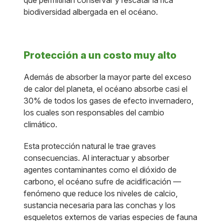
que permitirían conservar y rescatar la rica
biodiversidad albergada en el océano.
Protección a un costo muy alto
Además de absorber la mayor parte del exceso
de calor del planeta, el océano absorbe casi el
30% de todos los gases de efecto invernadero,
los cuales son responsables del cambio
climático.
Esta protección natural le trae graves
consecuencias. Al interactuar y absorber
agentes contaminantes como el dióxido de
carbono, el océano sufre de acidificación —
fenómeno que reduce los niveles de calcio,
sustancia necesaria para las conchas y los
esqueletos externos de varias especies de fauna