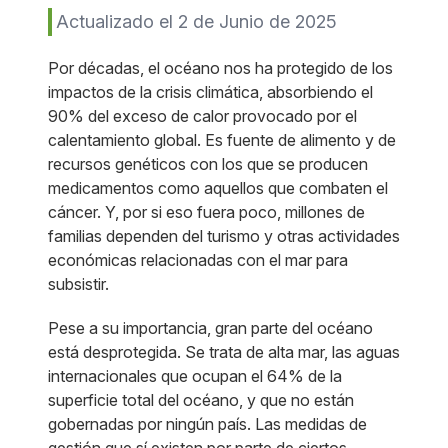
Actualizado el 2 de Junio de 2025
Por décadas, el océano nos ha protegido de los
impactos de la crisis climática, absorbiendo el
90% del exceso de calor provocado por el
calentamiento global. Es fuente de alimento y de
recursos genéticos con los que se producen
medicamentos como aquellos que combaten el
cáncer. Y, por si eso fuera poco, millones de
familias dependen del turismo y otras actividades
económicas relacionadas con el mar para
subsistir.
Pese a su importancia, gran parte del océano
está desprotegida. Se trata de alta mar, las aguas
internacionales que ocupan el 64% de la
superficie total del océano, y que no están
gobernadas por ningún país. Las medidas de