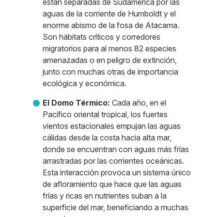
están separadas de Sudamérica por las
aguas de la corriente de Humboldt y el
enorme abismo de la fosa de Atacama.
Son hábitats críticos y corredores
migratorios para al menos 82 especies
amenazadas o en peligro de extinción,
junto con muchas otras de importancia
ecológica y económica.
El Domo Térmico:
Cada año, en el
Pacífico oriental tropical, los fuertes
vientos estacionales empujan las aguas
cálidas desde la costa hacia alta mar,
donde se encuentran con aguas más frías
arrastradas por las corrientes oceánicas.
Esta interacción provoca un sistema único
de afloramiento que hace que las aguas
frías y ricas en nutrientes suban a la
superficie del mar, beneficiando a muchas