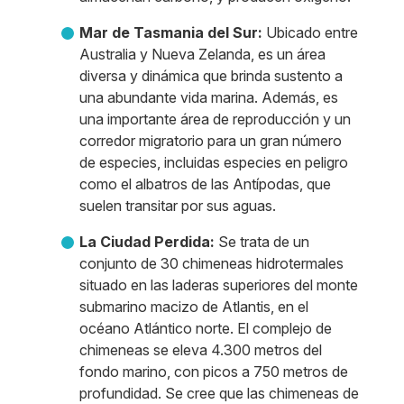
Mar de Tasmania del Sur:
Ubicado entre
Australia y Nueva Zelanda, es un área
diversa y dinámica que brinda sustento a
una abundante vida marina. Además, es
una importante área de reproducción y un
corredor migratorio para un gran número
de especies, incluidas especies en peligro
como el albatros de las Antípodas, que
suelen transitar por sus aguas.
La Ciudad Perdida:
Se trata de un
conjunto de 30 chimeneas hidrotermales
situado en las laderas superiores del monte
submarino macizo de Atlantis, en el
océano Atlántico norte. El complejo de
chimeneas se eleva 4.300 metros del
fondo marino, con picos a 750 metros de
profundidad. Se cree que las chimeneas de