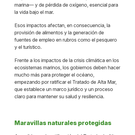
marina— y de pérdida de oxígeno, esencial para
la vida bajo el mar.
Esos impactos afectan, en consecuencia, la
provisión de alimentos y la generación de
fuentes de empleo en rubros como el pesquero
y el turístico.
Frente a los impactos de la crisis climática en los
ecosistemas marinos, los gobiernos deben hacer
mucho más para proteger el océano,
empezando por ratificar el Tratado de Alta Mar,
que establece un marco jurídico y un proceso
claro para mantener su salud y resiliencia.
Maravillas naturales protegidas