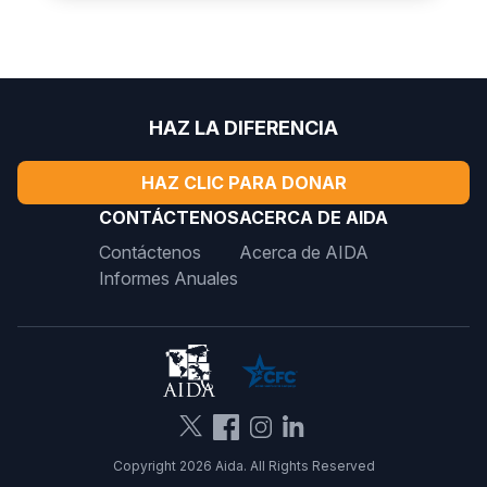
HAZ LA DIFERENCIA
HAZ CLIC PARA DONAR
CONTÁCTENOS
ACERCA DE AIDA
Contáctenos
Acerca de AIDA
Informes Anuales
Copyright 2026 Aida. All Rights Reserved