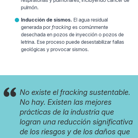
respiratorias y pulmonares, incluyendo cáncer de
pulmón.
Inducción de sismos.
El agua residual
generada por
fracking
es comúnmente
desechada en pozos de inyección o pozos de
letrina. Ese proceso puede desestabilizar fallas
geológicas y provocar sismos.
No existe el fracking sustentable.
No hay. Existen las mejores
prácticas de la industria que
logran una reducción significativa
de los riesgos y de los daños que