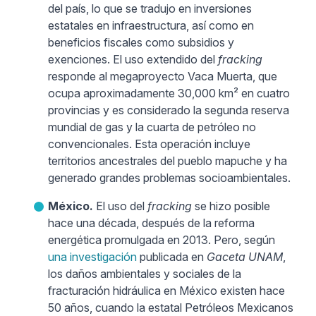
del país, lo que se tradujo en inversiones
estatales en infraestructura, así como en
beneficios fiscales como subsidios y
exenciones. El uso extendido del
fracking
responde al megaproyecto Vaca Muerta, que
ocupa aproximadamente 30,000 km² en cuatro
provincias y es considerado la segunda reserva
mundial de gas y la cuarta de petróleo no
convencionales. Esta operación incluye
territorios ancestrales del pueblo mapuche y ha
generado grandes problemas socioambientales.
México.
El uso del
fracking
se hizo posible
hace una década, después de la reforma
energética promulgada en 2013. Pero, según
una investigación
publicada en
Gaceta UNAM
,
los daños ambientales y sociales de la
fracturación hidráulica en México existen hace
50 años, cuando la estatal Petróleos Mexicanos