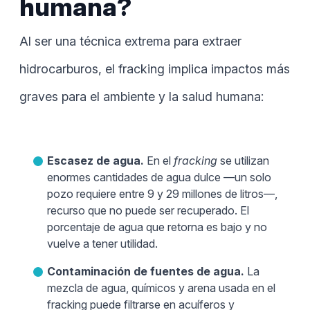
humana?
Al ser una técnica extrema para extraer
hidrocarburos, el fracking implica impactos más
graves para el ambiente y la salud humana:
Escasez de agua.
En el
fracking
se utilizan
enormes cantidades de agua dulce —un solo
pozo requiere entre 9 y 29 millones de litros—,
recurso que no puede ser recuperado. El
porcentaje de agua que retorna es bajo y no
vuelve a tener utilidad.
Contaminación de fuentes de agua.
La
mezcla de agua, químicos y arena usada en el
fracking puede filtrarse en acuíferos y