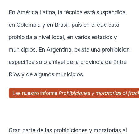
En América Latina, la técnica está suspendida
en Colombia y en Brasil, país en el que está
prohibida a nivel local, en varios estados y
municipios. En Argentina, existe una prohibición
específica solo a nivel de la provincia de Entre
Ríos y de algunos municipios.
Lee nuestro informe
Prohibiciones y moratorias al fra
Gran parte de las prohibiciones y moratorias al