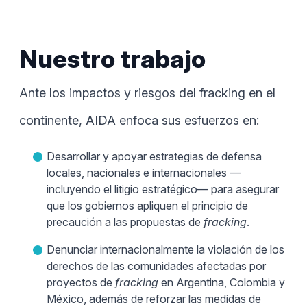
Nuestro trabajo
Ante los impactos y riesgos del fracking en el
continente, AIDA enfoca sus esfuerzos en:
Desarrollar y apoyar estrategias de defensa
locales, nacionales e internacionales —
incluyendo el litigio estratégico— para asegurar
que los gobiernos apliquen el principio de
precaución a las propuestas de
fracking
.
Denunciar internacionalmente la violación de los
derechos de las comunidades afectadas por
proyectos de
fracking
en Argentina, Colombia y
México, además de reforzar las medidas de