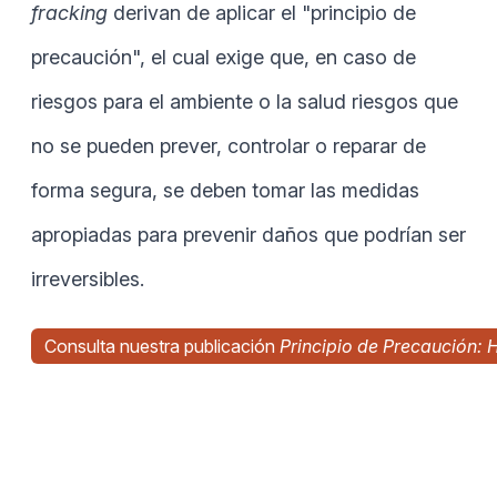
fracking
derivan de aplicar el "principio de
precaución", el cual exige que, en caso de
riesgos para el ambiente o la salud riesgos que
no se pueden prever, controlar o reparar de
forma segura, se deben tomar las medidas
apropiadas para prevenir daños que podrían ser
irreversibles.
Consulta nuestra publicación
Principio de Precaución: 