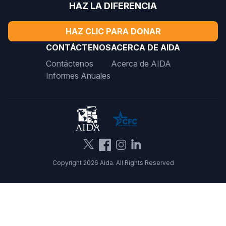
HAZ LA DIFERENCIA
HAZ CLIC PARA DONAR
CONTÁCTENOS
ACERCA DE AIDA
Contáctenos
Acerca de AIDA
Informes Anuales
Copyright 2026 Aida. All Rights Reserved