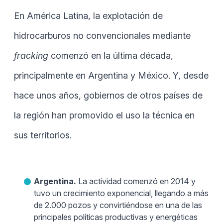
En América Latina, la explotación de
hidrocarburos no convencionales mediante
fracking
comenzó en la última década,
principalmente en Argentina y México. Y, desde
hace unos años, gobiernos de otros países de
la región han promovido el uso la técnica en
sus territorios.
Argentina.
La actividad comenzó en 2014 y
tuvo un crecimiento exponencial, llegando a más
de 2.000 pozos y convirtiéndose en una de las
principales políticas productivas y energéticas