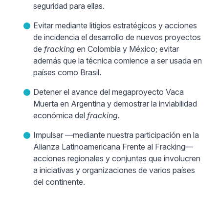
seguridad para ellas.
Evitar mediante litigios estratégicos y acciones
de incidencia el desarrollo de nuevos proyectos
de
fracking
en Colombia y México; evitar
además que la técnica comience a ser usada en
países como Brasil.
Detener el avance del megaproyecto Vaca
Muerta en Argentina y demostrar la inviabilidad
económica del
fracking
.
Impulsar —mediante nuestra participación en la
Alianza Latinoamericana Frente al Fracking—
acciones regionales y conjuntas que involucren
a iniciativas y organizaciones de varios países
del continente.