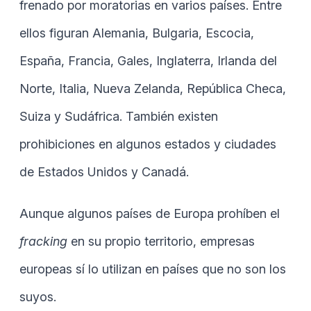
frenado por moratorias en varios países. Entre
ellos figuran Alemania, Bulgaria, Escocia,
España, Francia, Gales, Inglaterra, Irlanda del
Norte, Italia, Nueva Zelanda, República Checa,
Suiza y Sudáfrica. También existen
prohibiciones en algunos estados y ciudades
de Estados Unidos y Canadá.
Aunque algunos países de Europa prohíben el
fracking
en su propio territorio, empresas
europeas sí lo utilizan en países que no son los
suyos.