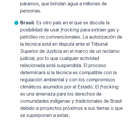
páramos, que brindan agua a millones de
personas.
Brasil.
Es otro país en el que se discute la
posibilidad de usar
fracking
para extraer gas y
petróleo no convencionales. La autorización de
la técnica está en disputa ante el Tribunal
Superior de Justicia en el marco de un reclamo
judicial, por lo que cualquier actividad
relacionada está suspendida. El proceso
determinará si la técnica es compatible con la
regulación ambiental y con los compromisos
climáticos asumidos por el Estado. El
fracking
es una amenaza para los derechos de
comunidades indígenas y tradicionales de Brasil
debido a proyectos próximos a sus tierras o que
se superponen a estas.