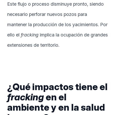
Este flujo o proceso disminuye pronto, siendo
necesario perforar nuevos pozos para
mantener la producción de los yacimientos. Por
ello el
fracking
implica la ocupación de grandes
extensiones de territorio.
¿Qué impactos tiene el
fracking
en el
ambiente y en la salud