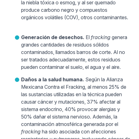
la niebla tóxica o esmog, y al ser quemado
produce carbono negro y compuestos
orgánicos volátiles (COV), otros contaminantes.
Generación de desechos.
El
fracking
genera
grandes cantidades de residuos sólidos
contaminados, llamados barros de corte. Al no
ser tratados adecuadamente, estos residuos
pueden contaminar el suelo, el agua y el aire.
Daños a la salud humana.
Según la Alianza
Mexicana Contra el Fracking, al menos 25% de
las sustancias utilizadas en la técnica pueden
causar cáncer y mutaciones, 37% afectar al
sistema endocrino, 40% provocar alergias y
50% dañar el sistema nervioso. Además, la
contaminación atmosférica generada por el
fracking
ha sido asociada con afecciones