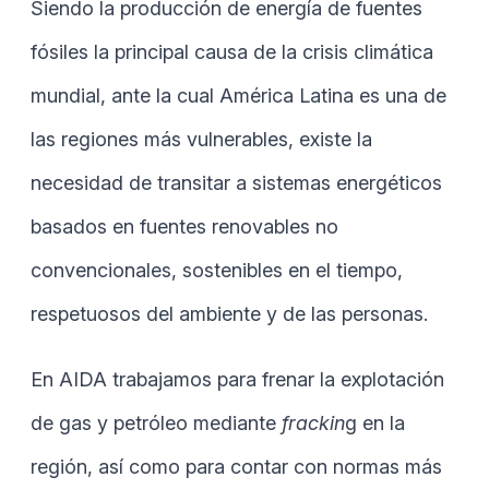
Siendo la producción de energía de fuentes
fósiles la principal causa de la crisis climática
mundial, ante la cual América Latina es una de
las regiones más vulnerables, existe la
necesidad de transitar a sistemas energéticos
basados en fuentes renovables no
convencionales, sostenibles en el tiempo,
respetuosos del ambiente y de las personas.
En AIDA trabajamos para frenar la explotación
de gas y petróleo mediante
frackin
g en la
región, así como para contar con normas más