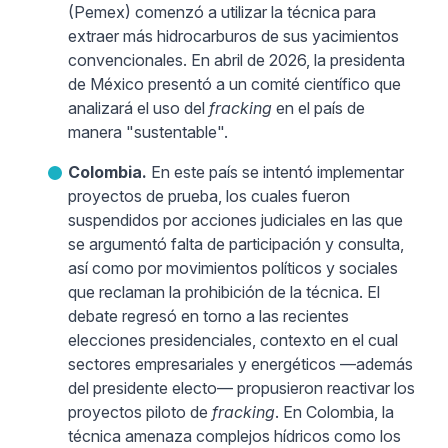
(Pemex) comenzó a utilizar la técnica para
extraer más hidrocarburos de sus yacimientos
convencionales. En abril de 2026, la presidenta
de México presentó a un comité científico que
analizará el uso del
fracking
en el país de
manera "sustentable".
Colombia.
En este país se intentó implementar
proyectos de prueba, los cuales fueron
suspendidos por acciones judiciales en las que
se argumentó falta de participación y consulta,
así como por movimientos políticos y sociales
que reclaman la prohibición de la técnica. El
debate regresó en torno a las recientes
elecciones presidenciales, contexto en el cual
sectores empresariales y energéticos —además
del presidente electo— propusieron reactivar los
proyectos piloto de
fracking
. En Colombia, la
técnica amenaza complejos hídricos como los