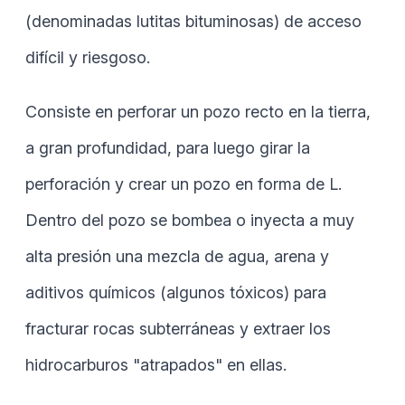
(denominadas lutitas bituminosas) de acceso
difícil y riesgoso.
Consiste en perforar un pozo recto en la tierra,
a gran profundidad, para luego girar la
perforación y crear un pozo en forma de L.
Dentro del pozo se bombea o inyecta a muy
alta presión una mezcla de agua, arena y
aditivos químicos (algunos tóxicos) para
fracturar rocas subterráneas y extraer los
hidrocarburos "atrapados" en ellas.