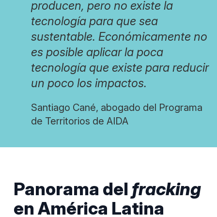
producen, pero no existe la
tecnología para que sea
sustentable. Económicamente no
es posible aplicar la poca
tecnología que existe para reducir
un poco los impactos.
Santiago Cané, abogado del Programa
de Territorios de AIDA
Panorama del
fracking
en América Latina