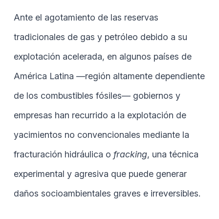
Ante el agotamiento de las reservas
tradicionales de gas y petróleo debido a su
explotación acelerada, en algunos países de
América Latina —región altamente dependiente
de los combustibles fósiles— gobiernos y
empresas han recurrido a la explotación de
yacimientos no convencionales mediante la
fracturación hidráulica o
fracking
, una técnica
experimental y agresiva que puede generar
daños socioambientales graves e irreversibles.