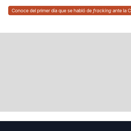
Conoce del primer día que se habló de
fracking
ante la 