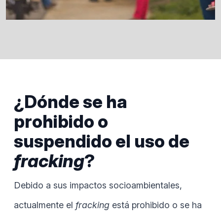
¿Dónde se ha
prohibido o
suspendido el uso de
fracking
?
Debido a sus impactos socioambientales,
actualmente el
fracking
está prohibido o se ha