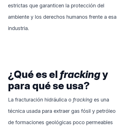
estrictas que garanticen la protección del
ambiente y los derechos humanos frente a esa
industria.
¿Qué es el
fracking
y
para qué se usa?
La fracturación hidráulica o
fracking
es una
técnica usada para extraer gas fósil y petróleo
de formaciones geológicas poco permeables