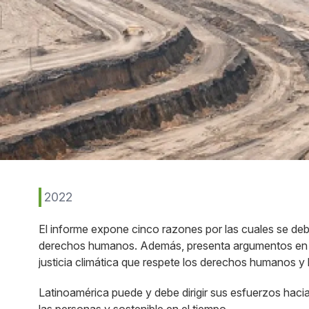
2022
El informe expone cinco razones por las cuales se debe 
derechos humanos. Además, presenta argumentos en fa
justicia climática que respete los derechos humanos y 
Latinoamérica puede y debe dirigir sus esfuerzos hac