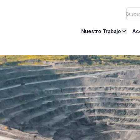
Nuestro Trabajo
Ac