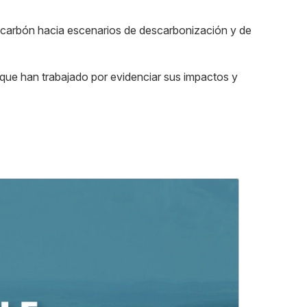
del carbón hacia escenarios de descarbonización y de
y que han trabajado por evidenciar sus impactos y