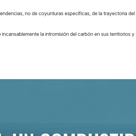
e tendencias, no de coyunturas específicas, de la trayectoria 
incansablemente la intromisión del carbón en sus territorios 