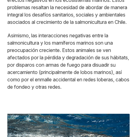
efectos negativos en los ecosistemas marinos. Estos
problemas resaltan la necesidad de abordar de manera
integral los desafíos sanitarios, sociales y ambientales
asociados al crecimiento de la salmonicultura en Chile.
Asimismo, las interacciones negativas entre la
salmonicultura y los mamíferos marinos son una
preocupación creciente. Estos animales se ven
afectados por la pérdida y degradación de sus hábitats,
por disparos con armas de fuego para disuadir su
acercamiento (principalmente de lobos marinos), así
como por el enmalle accidental en redes loberas, cabos
de fondeo y otras redes.