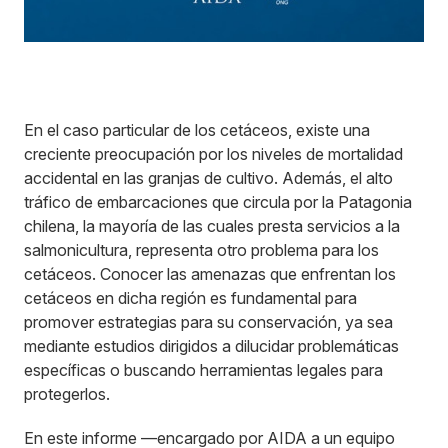
En el caso particular de los cetáceos, existe una
creciente preocupación por los niveles de mortalidad
accidental en las granjas de cultivo. Además, el alto
tráfico de embarcaciones que circula por la Patagonia
chilena, la mayoría de las cuales presta servicios a la
salmonicultura, representa otro problema para los
cetáceos. Conocer las amenazas que enfrentan los
cetáceos en dicha región es fundamental para
promover estrategias para su conservación, ya sea
mediante estudios dirigidos a dilucidar problemáticas
específicas o buscando herramientas legales para
protegerlos.
En este informe —encargado por AIDA a un equipo