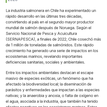
La industria salmonera en Chile ha experimentado un
rápido desarrollo en las últimas tres décadas,
convirtiendo al país en el segundo mayor productor
mundial de salmón después de Noruega. Según el
Servicio Nacional de Pesca y Acuicultura
(SERNAPESCA), a finales de 2022, Chile cosechó más
de 1 millón de toneladas de salmónidos. Este rápido
crecimiento ha generado una serie de impactos en los
ecosistemas marinos, revelando importantes
deficiencias sanitarias, sociales y ambientales.
Entre los impactos ambientales destacan el escape
masivo de especies exóticas, un fenómeno que ha
afectado la biodiversidad local; la diseminación de
parásitos y enfermedades que impactan a las especies
nativas; y la anaerobia y anoxia, o falta de oxígeno en
el agua, asociada a la industria, que también ha tenido