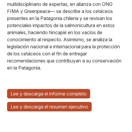
multidisciplinario de expertas, en alianza con ONG
FIMA y Greenpeace— se describe a los cetáceos
presentes en la Patagonia chilena y se revisan los
potenciales impactos de la salmonicultura en estos
animales, haciendo hincapié en los vacíos de
conocimiento al respecto. Asimismo, se analiza la
legislación nacional e internacional para la protección
de los cetáceos con el fin de entregar
recomendaciones que contribuyan a su conservación
en la Patagonia.
Lee y descarga el informe completo
Lee y descarga el resumen ejecutivo