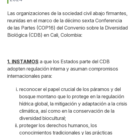
Las organizaciones de la sociedad civil abajo firmantes,
reunidas en el marco de la décimo sexta Conferencia
de las Partes (COP16) del Convenio sobre la Diversidad
Biológica (CDB) en Cali, Colombia:
1. INSTAMOS
a que los Estados parte del CDB
adopten regulación interna y asuman compromisos
internacionales para:
reconocer el papel crucial de los páramos y del
bosque montano que lo protege en la regulación
hídrica global, la mitigación y adaptación a la crisis
climática, así como en la conservación de la
diversidad biocultural;
proteger los derechos humanos, los
conocimientos tradicionales y las prácticas