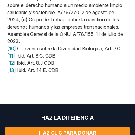
sobre el derecho humano a un medio ambiente limpio,
saludable y sostenible. A/79/270, 2 de agosto de
2024, (iii) Grupo de Trabajo sobre la cuestión de los
derechos humanos y las empresas transnacionales.
Asamblea General de la ONU. A/78/155, 11 de julio de
2023.
[10]
Convenio sobre la Diversidad Biológica, Art. 7.C.
[11]
Ibid. Art. 8.C. CDB.
[12]
Ibid. Art. 8.J CDB.
[13]
Ibid. Art. 14.E. CDB.
HAZ LA DIFERENCIA
HAZ CLIC PARA DONAR