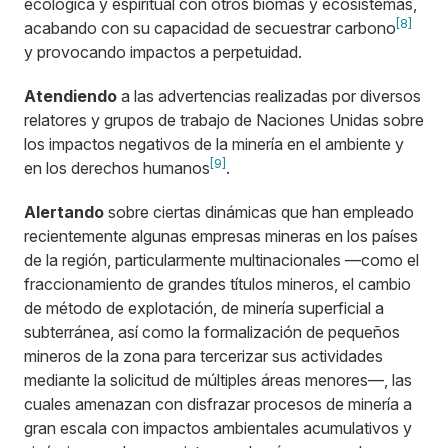
ecológica y espiritual con otros biomas y ecosistemas,
[8]
acabando con su capacidad de secuestrar carbono
y provocando impactos a perpetuidad.
Atendiendo
a las advertencias realizadas por diversos
relatores y grupos de trabajo de Naciones Unidas sobre
los impactos negativos de la minería en el ambiente y
[9]
en los derechos humanos
.
Alertando
sobre ciertas dinámicas que han empleado
recientemente algunas empresas mineras en los países
de la región, particularmente multinacionales —como el
fraccionamiento de grandes títulos mineros, el cambio
de método de explotación, de minería superficial a
subterránea, así como la formalización de pequeños
mineros de la zona para tercerizar sus actividades
mediante la solicitud de múltiples áreas menores—, las
cuales amenazan con disfrazar procesos de minería a
gran escala con impactos ambientales acumulativos y