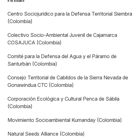
Firman
Centro Sociojurídico para la Defensa Territorial Siembra
(Colombia)
Colectivo Socio-Ambiental Juvenil de Cajamarca
COSAJUCA (Colombia)
Comité para la Defensa del Agua y el Páramo de
Santurbán (Colombia)
Consejo Territorial de Cabildos de la Sierra Nevada de
Gonawindua CTC (Colombia)
Corporación Ecológica y Cultural Penca de Sábila
(Colombia)
Movimiento Socioambiental Kumanday (Colombia)
Natural Seeds Alliance (Colombia)