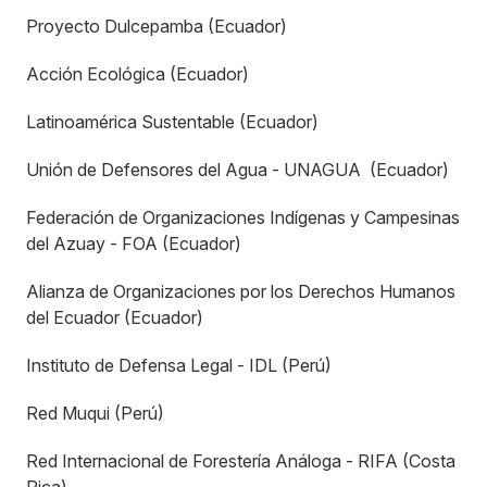
Proyecto Dulcepamba (Ecuador)
⁠Acción Ecológica (Ecuador)
Latinoamérica Sustentable (Ecuador)
Unión de Defensores del Agua - UNAGUA (Ecuador)
Federación de Organizaciones Indígenas y Campesinas
del Azuay - FOA (Ecuador)
Alianza de Organizaciones por los Derechos Humanos
del Ecuador (Ecuador)
Instituto de Defensa Legal - IDL (Perú)
Red Muqui (Perú)
Red Internacional de Forestería Análoga - RIFA (Costa