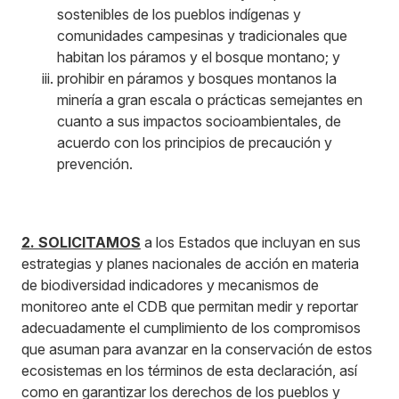
sostenibles de los pueblos indígenas y
comunidades campesinas y tradicionales que
habitan los páramos y el bosque montano; y
prohibir en páramos y bosques montanos la
minería a gran escala o prácticas semejantes en
cuanto a sus impactos socioambientales, de
acuerdo con los principios de precaución y
prevención.
2. SOLICITAMOS
a los Estados que incluyan en sus
estrategias y planes nacionales de acción en materia
de biodiversidad indicadores y mecanismos de
monitoreo ante el CDB que permitan medir y reportar
adecuadamente el cumplimiento de los compromisos
que asuman para avanzar en la conservación de estos
ecosistemas en los términos de esta declaración, así
como en garantizar los derechos de los pueblos y