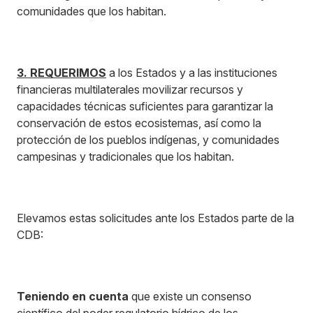
comunidades que los habitan.
3.
REQUERIMOS
a los Estados y a las instituciones
financieras multilaterales movilizar recursos y
capacidades técnicas suficientes para garantizar la
conservación de estos ecosistemas, así como la
protección de los pueblos indígenas, y comunidades
campesinas y tradicionales que los habitan.
Elevamos estas solicitudes ante los Estados parte de la
CDB:
Teniendo en cuenta
que existe un consenso