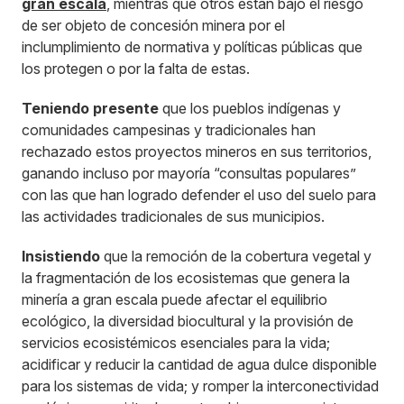
gran escala
, mientras que otros están bajo el riesgo
de ser objeto de concesión minera por el
inclumplimiento de normativa y políticas públicas que
los protegen o por la falta de estas.
Teniendo presente
que los pueblos indígenas y
comunidades campesinas y tradicionales han
rechazado estos proyectos mineros en sus territorios,
ganando incluso por mayoría “consultas populares”
con las que han logrado defender el uso del suelo para
las actividades tradicionales de sus municipios.
Insistiendo
que la remoción de la cobertura vegetal y
la fragmentación de los ecosistemas que genera la
minería a gran escala puede afectar el equilibrio
ecológico, la diversidad biocultural y la provisión de
servicios ecosistémicos esenciales para la vida;
acidificar y reducir la cantidad de agua dulce disponible
para los sistemas de vida; y romper la interconectividad