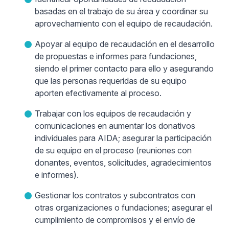
basadas en el trabajo de su área y coordinar su
aprovechamiento con el equipo de recaudación.
Apoyar al equipo de recaudación en el desarrollo
de propuestas e informes para fundaciones,
siendo el primer contacto para ello y asegurando
que las personas requeridas de su equipo
aporten efectivamente al proceso.
Trabajar con los equipos de recaudación y
comunicaciones en aumentar los donativos
individuales para AIDA; asegurar la participación
de su equipo en el proceso (reuniones con
donantes, eventos, solicitudes, agradecimientos
e informes).
Gestionar los contratos y subcontratos con
otras organizaciones o fundaciones; asegurar el
cumplimiento de compromisos y el envío de