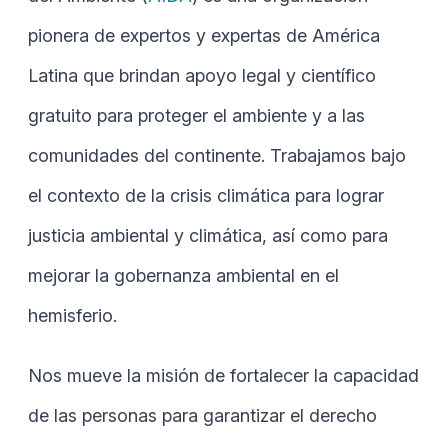
pionera de expertos y expertas de América
Latina que brindan apoyo legal y científico
gratuito para proteger el ambiente y a las
comunidades del continente. Trabajamos bajo
el contexto de la crisis climática para lograr
justicia ambiental y climática, así como para
mejorar la gobernanza ambiental en el
hemisferio.
Nos mueve la misión de fortalecer la capacidad
de las personas para garantizar el derecho