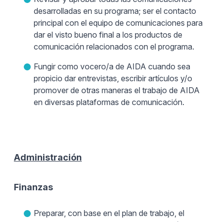
desarrolladas en su programa; ser el contacto
principal con el equipo de comunicaciones para
dar el visto bueno final a los productos de
comunicación relacionados con el programa.
Fungir como vocero/a de AIDA cuando sea
propicio dar entrevistas, escribir artículos y/o
promover de otras maneras el trabajo de AIDA
en diversas plataformas de comunicación.
Administración
Finanzas
Preparar, con base en el plan de trabajo, el