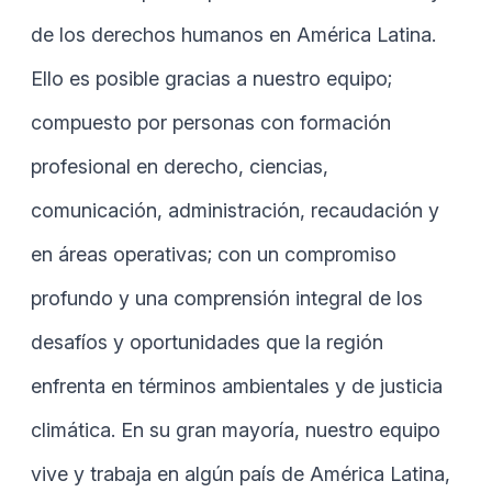
de los derechos humanos en América Latina.
Ello es posible gracias a nuestro equipo;
compuesto por personas con formación
profesional en derecho, ciencias,
comunicación, administración, recaudación y
en áreas operativas; con un compromiso
profundo y una comprensión integral de los
desafíos y oportunidades que la región
enfrenta en términos ambientales y de justicia
climática. En su gran mayoría, nuestro equipo
vive y trabaja en algún país de América Latina,