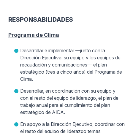
RESPONSABILIDADES
Programa de Clima
Desarrollar e implementar —junto con la
Dirección Ejecutiva, su equipo y los equipos de
recaudación y comunicaciones— el plan
estratégico (tres a cinco años) del Programa de
Clima.
Desarrollar, en coordinación con su equipo y
con el resto del equipo de liderazgo, el plan de
trabajo anual para el cumplimiento del plan
estratégico de AIDA.
En apoyo a la Dirección Ejecutivo, coordinar con
el resto del equipo de liderazgo temas