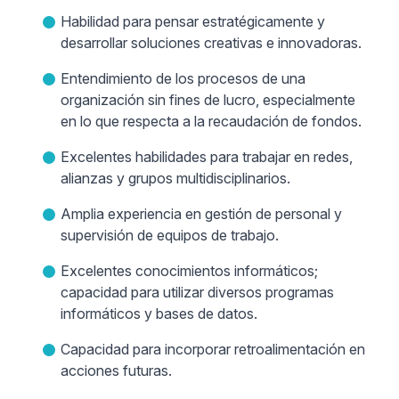
Habilidad para pensar estratégicamente y
desarrollar soluciones creativas e innovadoras.
Entendimiento de los procesos de una
organización sin fines de lucro, especialmente
en lo que respecta a la recaudación de fondos.
Excelentes habilidades para trabajar en redes,
alianzas y grupos multidisciplinarios.
Amplia experiencia en gestión de personal y
supervisión de equipos de trabajo.
Excelentes conocimientos informáticos;
capacidad para utilizar diversos programas
informáticos y bases de datos.
Capacidad para incorporar retroalimentación en
acciones futuras.