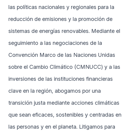
las políticas nacionales y regionales para la
reducción de emisiones y la promoción de
sistemas de energías renovables. Mediante el
seguimiento a las negociaciones de la
Convención Marco de las Naciones Unidas
sobre el Cambio Climático (CMNUCC) y a las
inversiones de las instituciones financieras
clave en la región, abogamos por una
transición justa mediante acciones climáticas
que sean eficaces, sostenibles y centradas en
las personas y en el planeta. Litigamos para