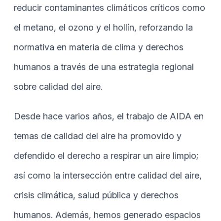
reducir contaminantes climáticos críticos como
el metano, el ozono y el hollín, reforzando la
normativa en materia de clima y derechos
humanos a través de una estrategia regional
sobre calidad del aire.
Desde hace varios años, el trabajo de AIDA en
temas de calidad del aire ha promovido y
defendido el derecho a respirar un aire limpio;
así como la intersección entre calidad del aire,
crisis climática, salud pública y derechos
humanos. Además, hemos generado espacios