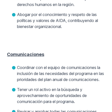
derechos humanos en la región.
Abogar por el conocimiento y respeto de las
políticas y valores de AIDA, contribuyendo al
bienestar organizacional.
Comunicaciones
Coordinar con el equipo de comunicaciones la
inclusión de las necesidades del programa en las
prioridades del plan anual de comunicaciones.
Tener un rol activo en la búsqueda y
aprovechamiento de oportunidades de
comunicación para el programa
.
Revisar y aprobar todas las comunicaciones