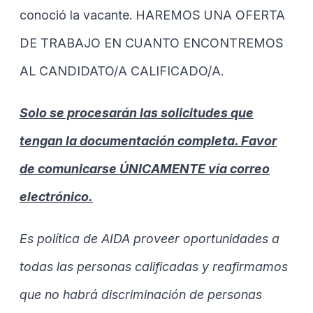
conoció la vacante. HAREMOS UNA OFERTA
DE TRABAJO EN CUANTO ENCONTREMOS
AL CANDIDATO/A CALIFICADO/A.
Solo se procesarán las solicitudes que
tengan la documentación completa. Favor
de comunicarse ÚNICAMENTE vía correo
electrónico.
Es política de AIDA proveer oportunidades a
todas las personas calificadas y reafirmamos
que no habrá discriminación de personas