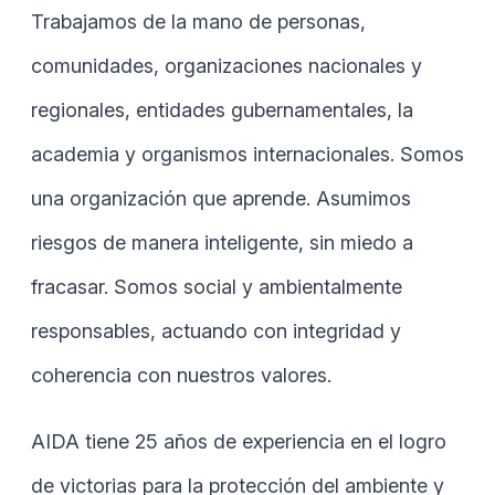
Trabajamos de la mano de personas,
comunidades, organizaciones nacionales y
regionales, entidades gubernamentales, la
academia y organismos internacionales. Somos
una organización que aprende. Asumimos
riesgos de manera inteligente, sin miedo a
fracasar. Somos social y ambientalmente
responsables, actuando con integridad y
coherencia con nuestros valores.
AIDA tiene 25 años de experiencia en el logro
de victorias para la protección del ambiente y