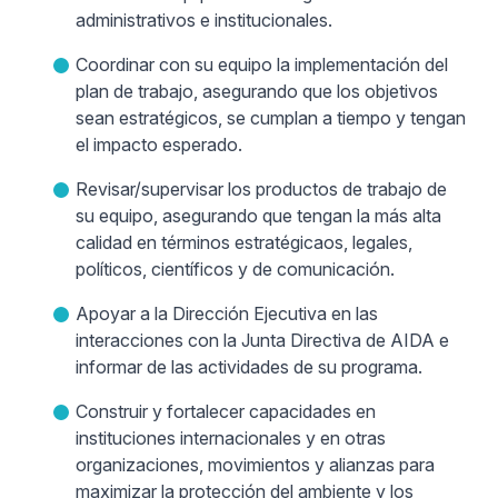
administrativos e institucionales.
Coordinar con su equipo la implementación del
plan de trabajo, asegurando que los objetivos
sean estratégicos, se cumplan a tiempo y tengan
el impacto esperado.
Revisar/supervisar los productos de trabajo de
su equipo, asegurando que tengan la más alta
calidad en términos estratégicaos, legales,
políticos, científicos y de comunicación.
Apoyar a la Dirección Ejecutiva en las
interacciones con la Junta Directiva de AIDA e
informar de las actividades de su programa.
Construir y fortalecer capacidades en
instituciones internacionales y en otras
organizaciones, movimientos y alianzas para
maximizar la protección del ambiente y los