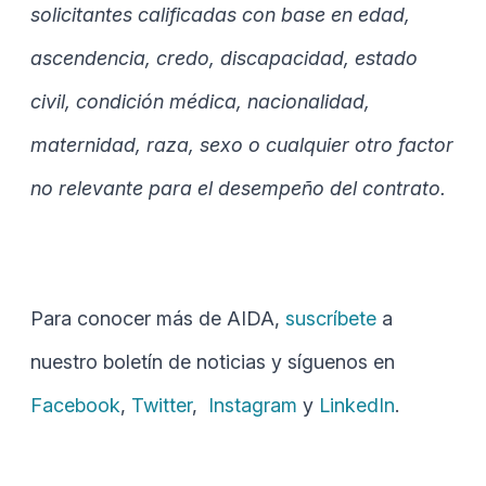
solicitantes calificadas con base en edad,
ascendencia, credo, discapacidad, estado
civil, condición médica, nacionalidad,
maternidad, raza, sexo o cualquier otro factor
no relevante para el desempeño del contrato.
Para conocer más de AIDA,
suscríbete
a
nuestro boletín de noticias y síguenos en
Facebook
,
Twitter
,
Instagram
y
LinkedIn
.