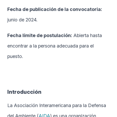
Fecha de publicación de la convocatoria:
junio de 2024.
Fecha límite de postulación:
Abierta hasta
encontrar a la persona adecuada para el
puesto.
Introducción
La Asociación Interamericana para la Defensa
del Ambiente (
AIDA
) es una organización