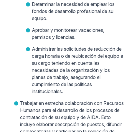
Determinar la necesidad de emplear los
fondos de desarrollo profesional de su
equipo.
Aprobar y monitorear vacaciones,
permisos y licencias.
Administrar las solicitudes de reducción de
carga horaria o de reubicación del equipo a
su cargo teniendo en cuenta las
necesidades de la organización y los
planes de trabajo, asegurando el
cumplimiento de las políticas
institucionales.
Trabajar en estrecha colaboración con Recursos
Humanos para el desarrollo de los procesos de
contratación de su equipo y de AIDA. Esto
incluye elaborar descripción de puestos, difundir
convocatorias y participar en la selección de