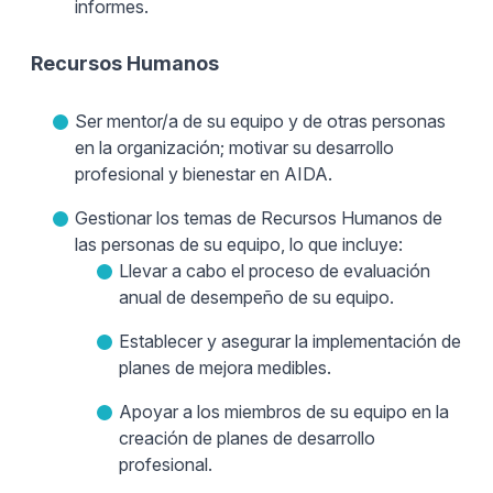
informes.
Recursos Humanos
Ser mentor/a de su equipo y de otras personas
en la organización; motivar su desarrollo
profesional y bienestar en AIDA.
Gestionar los temas de Recursos Humanos de
las personas de su equipo, lo que incluye:
Llevar a cabo el proceso de evaluación
anual de desempeño de su equipo.
Establecer y asegurar la implementación de
planes de mejora medibles.
Apoyar a los miembros de su equipo en la
creación de planes de desarrollo
profesional.