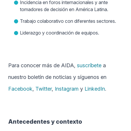
Incidencia en foros internacionales y ante
tomadores de decisión en América Latina.
Trabajo colaborativo con diferentes sectores.
Liderazgo y coordinación de equipos.
Para conocer más de AIDA,
suscríbete
a
nuestro boletín de noticias y síguenos en
Facebook
,
Twitter
,
Instagram
y
LinkedIn
.
Antecedentes y contexto