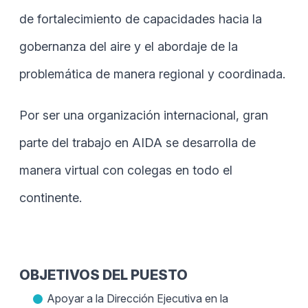
de fortalecimiento de capacidades hacia la
gobernanza del aire y el abordaje de la
problemática de manera regional y coordinada.
Por ser una organización internacional, gran
parte del trabajo en AIDA se desarrolla de
manera virtual con colegas en todo el
continente.
OBJETIVOS DEL PUESTO
Apoyar a la Dirección Ejecutiva en la