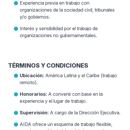
Experiencia previa en trabajo con
organizaciones de la sociedad civil, tribunales
y/o gobiernos.
Interés y sensibilidad por el trabajo de
organizaciones no gubernamentales.
TÉRMINOS Y CONDICIONES
Ubicación:
América Latina y el Caribe (trabajo
remoto).
Honorarios:
A convenir con base en la
experiencia y el lugar de trabajo.
Supervisión:
A cargo de la Dirección Ejecutiva.
AIDA ofrece un esquema de trabajo flexible,