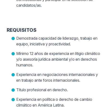
candidatos/as.
REQUISITOS
Demostrada capacidad de liderazgo, trabajo en
equipo, iniciativa y proactividad.
Mínimo 12 años de experiencia en litigio climático
y/o asesoría jurídica ambiental y/o en derechos
humanos.
Experiencia en negociaciones internacionales y
en trabajo ante foros internacionales.
Título profesional en derecho.
Experiencia en política o derecho de cambio
climático en América Latina.