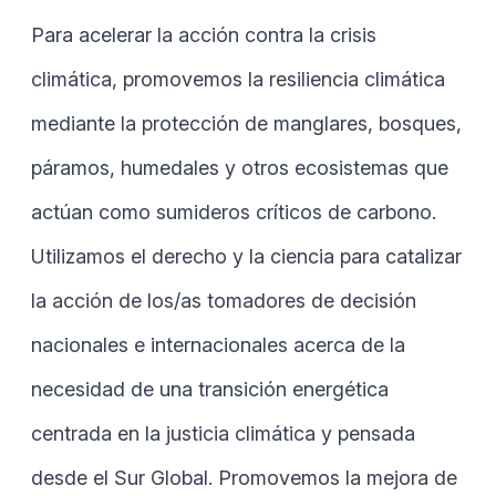
Para acelerar la acción contra la crisis
climática, promovemos la resiliencia climática
mediante la protección de manglares, bosques,
páramos, humedales y otros ecosistemas que
actúan como sumideros críticos de carbono.
Utilizamos el derecho y la ciencia para catalizar
la acción de los/as tomadores de decisión
nacionales e internacionales acerca de la
necesidad de una transición energética
centrada en la justicia climática y pensada
desde el Sur Global. Promovemos la mejora de