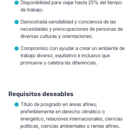
Disponibilidad para viajar hasta 25% del tiempo
de trabajo.
Demostrada sensibilidad y conciencia de las
necesidades y preocupaciones de personas de
diversas culturas y orientaciones.
Compromiso con ayudar a crear un ambiente de
trabajo diverso, equitativo e inclusivo que
promueve y celebra las diferencias.
Requisitos deseables
Título de posgrado en áreas afines;
preferiblemente en derecho climático o
energético, relaciones internacionales, ciencias
políticas, ciencias ambientales o ramas afines.