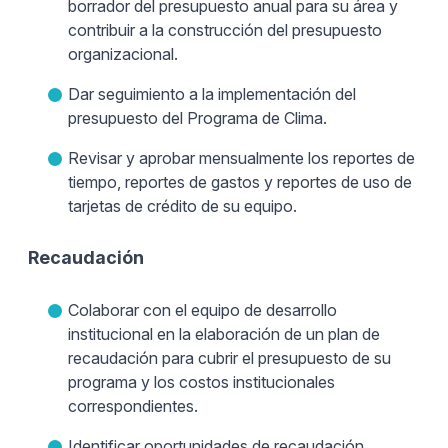
borrador del presupuesto anual para su área y
contribuir a la construcción del presupuesto
organizacional.
Dar seguimiento a la implementación del
presupuesto del Programa de Clima.
Revisar y aprobar mensualmente los reportes de
tiempo, reportes de gastos y reportes de uso de
tarjetas de crédito de su equipo.
Recaudación
Colaborar con el equipo de desarrollo
institucional en la elaboración de un plan de
recaudación para cubrir el presupuesto de su
programa y los costos institucionales
correspondientes.
Identificar oportunidades de recaudación