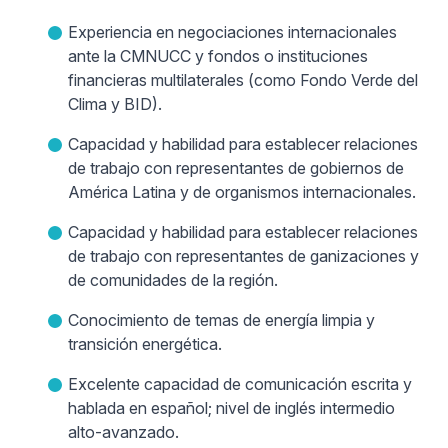
Experiencia en negociaciones internacionales
ante la CMNUCC y fondos o instituciones
financieras multilaterales (como Fondo Verde del
Clima y BID).
Capacidad y habilidad para establecer relaciones
de trabajo con representantes de gobiernos de
América Latina y de organismos internacionales.
Capacidad y habilidad para establecer relaciones
de trabajo con representantes de ganizaciones y
de comunidades de la región.
Conocimiento de temas de energía limpia y
transición energética.
Excelente capacidad de comunicación escrita y
hablada en español; nivel de inglés intermedio
alto-avanzado.