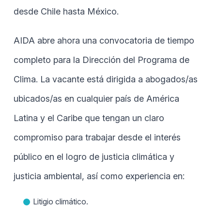
desde Chile hasta México.
AIDA abre ahora una convocatoria de tiempo
completo para la Dirección del Programa de
Clima. La vacante está dirigida a abogados/as
ubicados/as en cualquier país de América
Latina y el Caribe que tengan un claro
compromiso para trabajar desde el interés
público en el logro de justicia climática y
justicia ambiental, así como experiencia en:
Litigio climático.