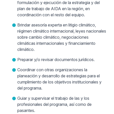
formulación y ejecución de la estrategia y del
plan de trabajo de AIDA en la región, en
coordinación con el resto del equipo.
Brindar asesoría experta en litigio climático,
régimen climático internacional, leyes nacionales
sobre cambio climático, negociaciones
climáticas internacionales y financiamiento
climático.
Preparar y/o revisar documentos jurídicos.
Coordinar con otras organizaciones la
planeación y desarrollo de estrategias para el
cumplimiento de los objetivos institucionales y
del programa.
Guiar y supervisar el trabajo de las y los
profesionales del programa, así como de
pasantes.