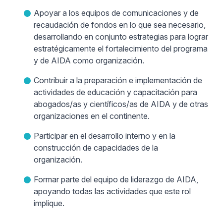
Apoyar a los equipos de comunicaciones y de
recaudación de fondos en lo que sea necesario,
desarrollando en conjunto estrategias para lograr
estratégicamente el fortalecimiento del programa
y de AIDA como organización.
Contribuir a la preparación e implementación de
actividades de educación y capacitación para
abogados/as y científicos/as de AIDA y de otras
organizaciones en el continente.
Participar en el desarrollo interno y en la
construcción de capacidades de la
organización.
Formar parte del equipo de liderazgo de AIDA,
apoyando todas las actividades que este rol
implique.