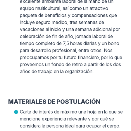
excelente ambiente laboral de la mano de un
equipo multicultural, así como un atractivo
paquete de beneficios y compensaciones que
incluye seguro médico, tres semanas de
vacaciones al inicio y una semana adicional por
celebración de fin de año, jornada laboral de
tiempo completo de 7,5 horas diarias y un bono
para desarrollo profesional, entre otros. Nos
preocupamos por tu futuro financiero, por lo que
proveemos un fondo de retiro a partir de los dos
años de trabajo en la organización.
MATERIALES DE POSTULACIÓN
Carta de interés de máximo una hoja en la que se
mencione experiencia relevante y por qué se
considera la persona ideal para ocupar el cargo.