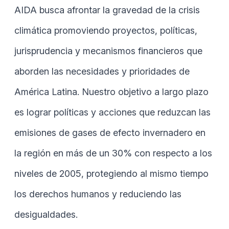
AIDA busca afrontar la gravedad de la crisis
climática promoviendo proyectos, políticas,
jurisprudencia y mecanismos financieros que
aborden las necesidades y prioridades de
América Latina. Nuestro objetivo a largo plazo
es lograr políticas y acciones que reduzcan las
emisiones de gases de efecto invernadero en
la región en más de un 30% con respecto a los
niveles de 2005, protegiendo al mismo tiempo
los derechos humanos y reduciendo las
desigualdades.