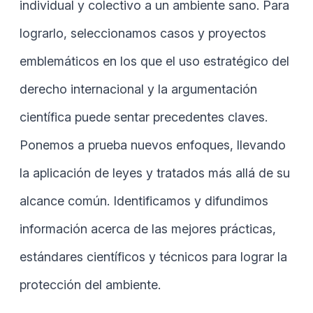
individual y colectivo a un ambiente sano. Para
lograrlo, seleccionamos casos y proyectos
emblemáticos en los que el uso estratégico del
derecho internacional y la argumentación
científica puede sentar precedentes claves.
Ponemos a prueba nuevos enfoques, llevando
la aplicación de leyes y tratados más allá de su
alcance común. Identificamos y difundimos
información acerca de las mejores prácticas,
estándares científicos y técnicos para lograr la
protección del ambiente.