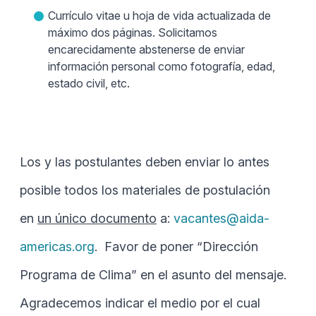
Currículo vitae u hoja de vida actualizada de
máximo dos páginas. Solicitamos
encarecidamente abstenerse de enviar
información personal como fotografía, edad,
estado civil, etc.
Los y las postulantes deben enviar lo antes
posible todos los materiales de postulación
en
un único documento
a:
vacantes@aida-
americas.org
. Favor de poner “Dirección
Programa de Clima” en el asunto del mensaje.
Agradecemos indicar el medio por el cual