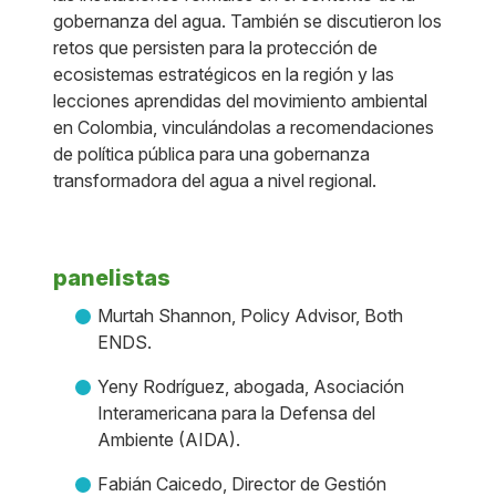
gobernanza del agua. También se discutieron los
retos que persisten para la protección de
ecosistemas estratégicos en la región y las
lecciones aprendidas del movimiento ambiental
en Colombia, vinculándolas a recomendaciones
de política pública para una gobernanza
transformadora del agua a nivel regional.
panelistas
Murtah Shannon, Policy Advisor, Both
ENDS.
Yeny Rodríguez, abogada, Asociación
Interamericana para la Defensa del
Ambiente (AIDA).
Fabián Caicedo, Director de Gestión