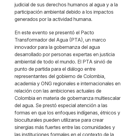
judicial de sus derechos humanos al agua y a la
participación ambiental debido a los impactos
generados por la actividad humana.
En este evento se presentó el Pacto
Transformador del Agua (PTA), un marco
innovador para la gobernanza del agua
desarrollado por personas expertas en justicia
ambiental de todo el mundo. El PTA sirvió de
punto de partida para el diálogo entre
representantes del gobierno de Colombia,
academia y ONG regionales e internacionales en
relación con las ambiciones actuales de
Colombia en materia de gobernanza multiescalar
del agua. Se prestó especial atención a las
formas en que los enfoques indígenas, étnicos y
bioculturales pueden utilizarse para crear
sinergias más fuertes entre las comunidades y
las instituciones formales en el contexto de la