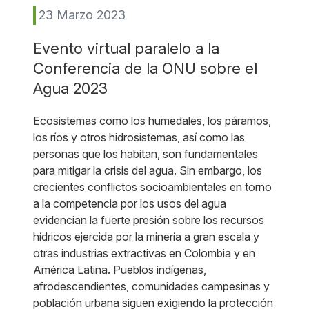
23 Marzo 2023
Evento virtual paralelo
a la
Conferencia de la ONU
sobre el
Agua 2023
Ecosistemas como los humedales, los páramos,
los ríos y otros hidrosistemas, así como las
personas que los habitan, son fundamentales
para mitigar la crisis del agua. Sin embargo, los
crecientes conflictos socioambientales en torno
a la competencia por los usos del agua
evidencian la fuerte presión sobre los recursos
hídricos ejercida por la minería a gran escala y
otras industrias extractivas en Colombia y en
América Latina. Pueblos indígenas,
afrodescendientes, comunidades campesinas y
población urbana siguen exigiendo la protección