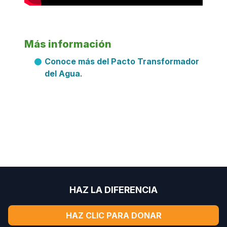
Más información
Conoce más del Pacto Transformador
del Agua
.
HAZ LA DIFERENCIA
HAZ CLIC PARA DONAR