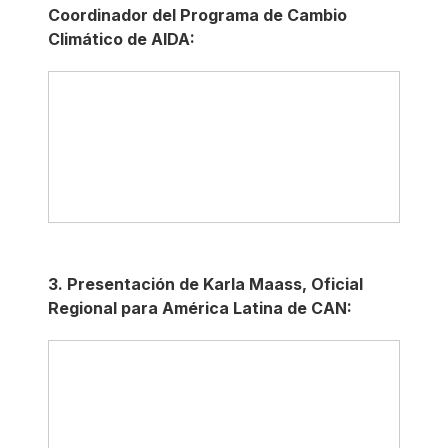
Coordinador del Programa de Cambio
Climático de AIDA:
3. Presentación de Karla Maass, Oficial
Regional para América Latina de CAN: