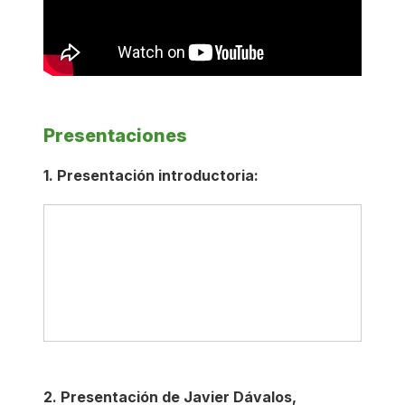
Presentaciones
1. Presentación introductoria:
2. Presentación de Javier Dávalos,