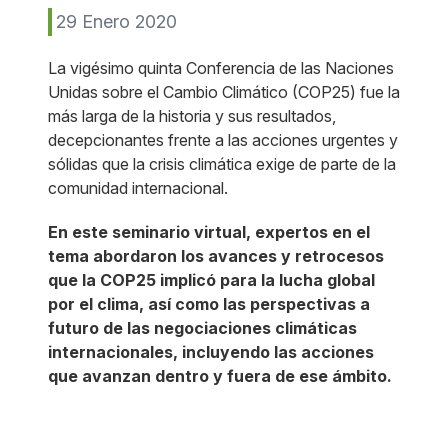
29 Enero 2020
La vigésimo quinta Conferencia de las Naciones
Unidas sobre el Cambio Climático (COP25) fue la
más larga de la historia y sus resultados,
decepcionantes frente a las acciones urgentes y
sólidas que la crisis climática exige de parte de la
comunidad internacional.
En este seminario virtual, expertos en el
tema abordaron los avances y retrocesos
que la COP25 implicó para la lucha global
por el clima, así como las perspectivas a
futuro de las negociaciones climáticas
internacionales, incluyendo las acciones
que avanzan dentro y fuera de ese ámbito.