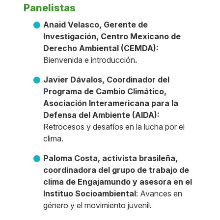
Panelistas
Anaid Velasco, Gerente de
Investigación, Centro Mexicano de
Derecho Ambiental (CEMDA):
Bienvenida e introducción
.
Javier Dávalos, Coordinador del
Programa de Cambio Climático,
Asociación Interamericana para la
Defensa del Ambiente (AIDA):
Retrocesos y desafíos en la lucha por el
clima.
Paloma Costa, activista brasileña,
coordinadora del grupo de trabajo de
clima de Engajamundo y asesora en el
Instituo Socioambiental
: Avances en
género y el movimiento juvenil.