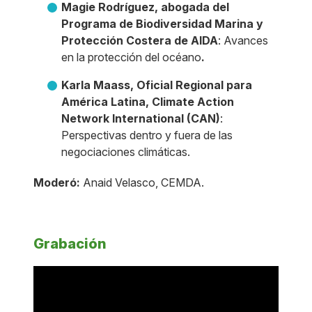
Magie Rodríguez, abogada del
Programa de Biodiversidad Marina y
Protección Costera de AIDA
: Avances
en la protección del océano
.
Karla Maass, Oficial Regional para
América Latina, Climate Action
Network International (CAN)
:
Perspectivas dentro y fuera de las
negociaciones climáticas.
Moderó:
Anaid Velasco, CEMDA.
Grabación