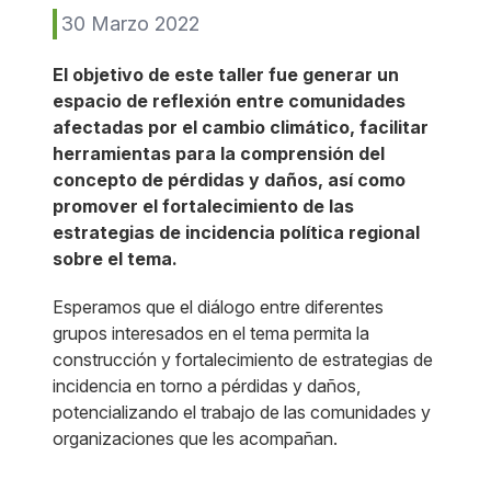
30 Marzo 2022
El objetivo de este taller fue generar un
espacio de reflexión entre comunidades
afectadas por el cambio climático, facilitar
herramientas para la comprensión del
concepto de pérdidas y daños, así como
promover el fortalecimiento de las
estrategias de incidencia política regional
sobre el tema.
Esperamos que el diálogo entre diferentes
grupos interesados en el tema permita la
construcción y fortalecimiento de estrategias de
incidencia en torno a pérdidas y daños,
potencializando el trabajo de las comunidades y
organizaciones que les acompañan.