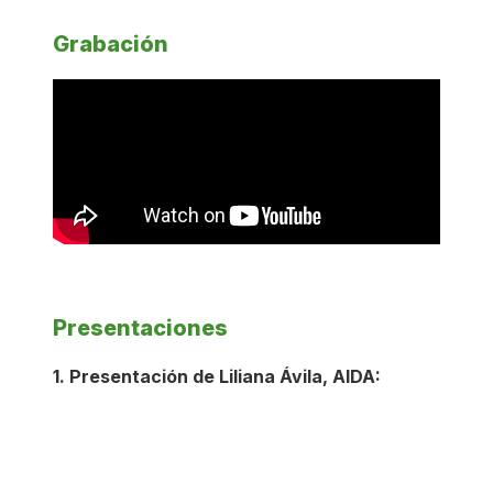
Grabación
Presentaciones
1. Presentación de Liliana Ávila, AIDA: