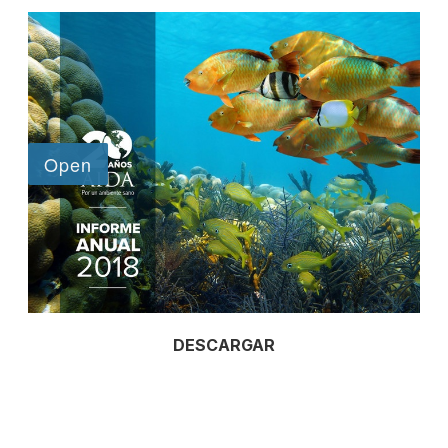
DESCARGAR