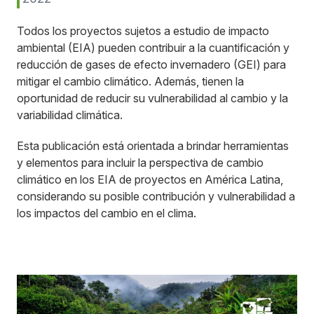
Todos los proyectos sujetos a estudio de impacto
ambiental (EIA) pueden contribuir a la cuantificación y
reducción de gases de efecto invernadero (GEI) para
mitigar el cambio climático. Además, tienen la
oportunidad de reducir su vulnerabilidad al cambio y la
variabilidad climática.
Esta publicación está orientada a brindar herramientas
y elementos para incluir la perspectiva de cambio
climático en los EIA de proyectos en América Latina,
considerando su posible contribución y vulnerabilidad a
los impactos del cambio en el clima.