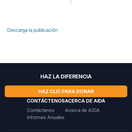
Descarga la publicación
HAZ LA DIFERENCIA
HAZ CLIC PARA DONAR
CONTÁCTENOS
ACERCA DE AIDA
Contáctenos
Acerca de AIDA
Informes Anuales