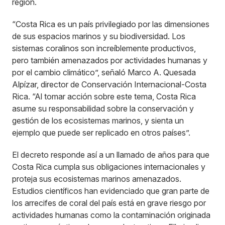
región.
“Costa Rica es un país privilegiado por las dimensiones
de sus espacios marinos y su biodiversidad. Los
sistemas coralinos son increíblemente productivos,
pero también amenazados por actividades humanas y
por el cambio climático”, señaló Marco A. Quesada
Alpízar, director de Conservación Internacional-Costa
Rica. “Al tomar acción sobre este tema, Costa Rica
asume su responsabilidad sobre la conservación y
gestión de los ecosistemas marinos, y sienta un
ejemplo que puede ser replicado en otros países”.
El decreto responde así a un llamado de años para que
Costa Rica cumpla sus obligaciones internacionales y
proteja sus ecosistemas marinos amenazados.
Estudios científicos han evidenciado que gran parte de
los arrecifes de coral del país está en grave riesgo por
actividades humanas como la contaminación originada