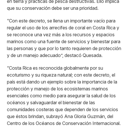
en tierra y prácticas de pesca destructivas. Ello implica
que su conservación debe ser una prioridad.
“Con este decreto, se llena un importante vacío para
regular el uso de los arrecifes de coral en Costa Rica y
se reconoce una vez más a los recursos y espacios
marinos como una fuente de servicios y bienestar para
las personas y que por lo tanto requieren de protección
y de un manejo adecuado”, destacó Quesada.
“Costa Rica es reconocida globalmente por su
ecoturismo y su riqueza natural; con este decreto, el
país está dando un ejemplo sobre la importancia de la
protección y manejo de los ecosistemas marinos
esenciales como medio para asegurar la salud de los
océanos y salvaguardar el bienestar de las
comunidades costeras que dependen de los servicios
que éstos brindan, subrayó Ana Gloria Guzmán, del
Centro de los Océanos de Conservación Internacional.