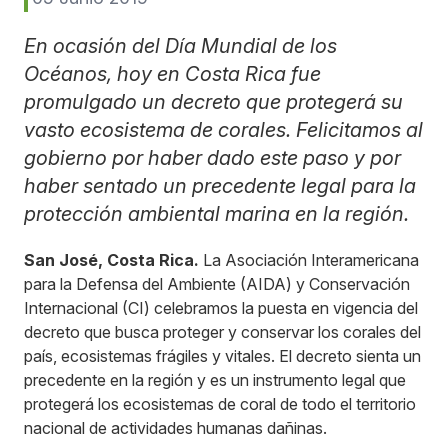
En ocasión del Día Mundial de los
Océanos, hoy en Costa Rica fue
promulgado un decreto que protegerá su
vasto ecosistema de corales. Felicitamos al
gobierno por haber dado este paso y por
haber sentado un precedente legal para la
protección ambiental marina en la región.
San José, Costa Rica.
La Asociación Interamericana
para la Defensa del Ambiente (AIDA) y Conservación
Internacional (CI) celebramos la puesta en vigencia del
decreto que busca proteger y conservar los corales del
país, ecosistemas frágiles y vitales. El decreto sienta un
precedente en la región y es un instrumento legal que
protegerá los ecosistemas de coral de todo el territorio
nacional de actividades humanas dañinas.