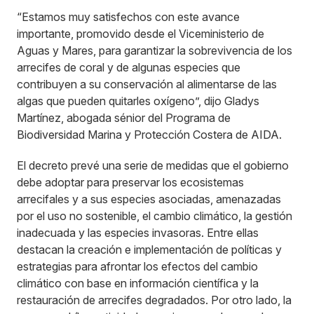
“Estamos muy satisfechos con este avance
importante, promovido desde el Viceministerio de
Aguas y Mares, para garantizar la sobrevivencia de los
arrecifes de coral y de algunas especies que
contribuyen a su conservación al alimentarse de las
algas que pueden quitarles oxígeno”, dijo Gladys
Martínez, abogada sénior del Programa de
Biodiversidad Marina y Protección Costera de AIDA.
El decreto prevé una serie de medidas que el gobierno
debe adoptar para preservar los ecosistemas
arrecifales y a sus especies asociadas, amenazadas
por el uso no sostenible, el cambio climático, la gestión
inadecuada y las especies invasoras. Entre ellas
destacan la creación e implementación de políticas y
estrategias para afrontar los efectos del cambio
climático con base en información científica y la
restauración de arrecifes degradados. Por otro lado, la