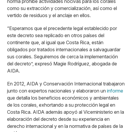
norma prohíbe actividades nocivas para los corales
como su extracción y comercialización, así como el
vertido de residuos y el anclaje en ellos.
“Esperamos que el precedente legal establecido por
este decreto sea replicado en otros países del
continente que, al igual que Costa Rica, están
obligados por tratados internacionales a salvaguardar
sus corales. Seguiremos de cerca la implementación
del decreto”, expresó Magie Rodríguez, abogada de
AIDA.
En 2012, AIDA y Conservación Internacional trabajaron
junto con expertos nacionales y elaboraron un
informe
que detalla los beneficios económicos y ambientales
de los corales, exhortando a su protección legal en
Costa Rica. AIDA además apoyó al Viceministerio en la
elaboración del decreto desde su experiencia en
derecho internacional y en la normativa de países de la