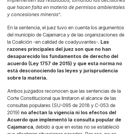
implementen sus resultados, tomando las decisiones
que hacen falta en materia de permisos ambientales
y concesiones mineras
”.
En la sentencia, el juez tuvo en cuenta los argumentos
del municipio de Cajamarca y de las organizaciones de
la Coalición -en calidad de coadyuvantes-.
Las
razones principales del juez son que no han
desaparecido los fundamentos de derecho del
acuerdo (Ley 1757 de 2015) y que esta norma no
está desconociendo las leyes y jurisprudencia
sobre la materia.
Ambos juzgados reconocen que las sentencias de la
Corte Constitucional que limitaron el alcance de las
consultas populares (SU-095 de 2018 y C-053 de
2019)
no afectan la vigencia ni los efectos del
Acuerdo que implementó la consulta popular de
Cajamarca
, debido a que en estas no se estableció