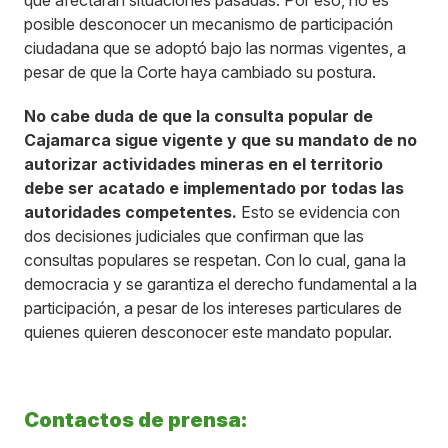
que afectaran situaciones pasadas. Por eso, no es
posible desconocer un mecanismo de participación
ciudadana que se adoptó bajo las normas vigentes, a
pesar de que la Corte haya cambiado su postura.
No cabe duda de que la consulta popular de
Cajamarca sigue vigente y que su mandato de no
autorizar actividades mineras en el territorio
debe ser acatado e implementado por todas las
autoridades competentes.
Esto se evidencia con
dos decisiones judiciales que confirman que las
consultas populares se respetan. Con lo cual, gana la
democracia y se garantiza el derecho fundamental a la
participación, a pesar de los intereses particulares de
quienes quieren desconocer este mandato popular.
Contactos de prensa: