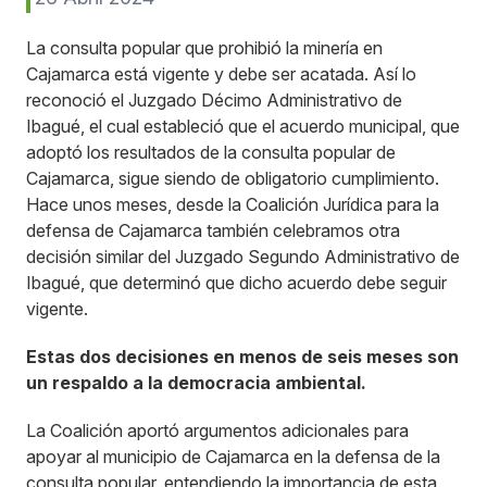
La consulta popular que prohibió la minería en
Cajamarca está vigente y debe ser acatada. Así lo
reconoció el Juzgado Décimo Administrativo de
Ibagué, el cual estableció que el acuerdo municipal, que
adoptó los resultados de la consulta popular de
Cajamarca, sigue siendo de obligatorio cumplimiento.
Hace unos meses, desde la Coalición Jurídica para la
defensa de Cajamarca también celebramos otra
decisión similar del Juzgado Segundo Administrativo de
Ibagué, que determinó que dicho acuerdo debe seguir
vigente.
Estas dos decisiones en menos de seis meses son
un respaldo a la democracia ambiental.
La Coalición aportó argumentos adicionales para
apoyar al municipio de Cajamarca en la defensa de la
consulta popular, entendiendo la importancia de esta