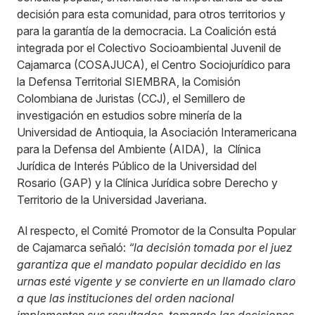
decisión para esta comunidad, para otros territorios y
para la garantía de la democracia. La Coalición está
integrada por el Colectivo Socioambiental Juvenil de
Cajamarca (COSAJUCA), el Centro Sociojurídico para
la Defensa Territorial SIEMBRA, la Comisión
Colombiana de Juristas (CCJ), el Semillero de
investigación en estudios sobre minería de la
Universidad de Antioquia, la Asociación Interamericana
para la Defensa del Ambiente (AIDA), la Clínica
Jurídica de Interés Público de la Universidad del
Rosario (GAP) y la Clínica Jurídica sobre Derecho y
Territorio de la Universidad Javeriana.
Al respecto, el Comité Promotor de la Consulta Popular
de Cajamarca señaló:
“la decisión tomada por el juez
garantiza que el mandato popular decidido en las
urnas esté vigente y se convierte en un llamado claro
a que las instituciones del orden nacional