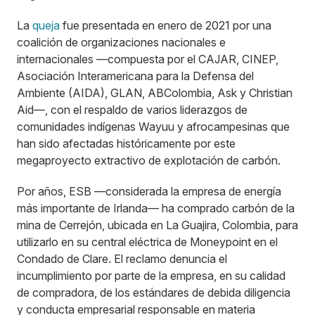
La
queja
fue presentada en enero de 2021 por una
coalición de organizaciones nacionales e
internacionales —compuesta por el CAJAR, CINEP,
Asociación Interamericana para la Defensa del
Ambiente (AIDA), GLAN, ABColombia, Ask y Christian
Aid—, con el respaldo de varios liderazgos de
comunidades indígenas Wayuu y afrocampesinas que
han sido afectadas históricamente por este
megaproyecto extractivo de explotación de carbón.
Por años, ESB —considerada la empresa de energía
más importante de Irlanda— ha comprado carbón de la
mina de Cerrejón, ubicada en La Guajira, Colombia, para
utilizarlo en su central eléctrica de Moneypoint en el
Condado de Clare. El reclamo denuncia el
incumplimiento por parte de la empresa, en su calidad
de compradora, de los estándares de debida diligencia
y conducta empresarial responsable en materia