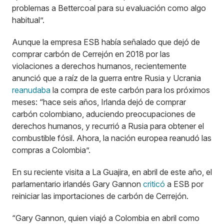
problemas a Bettercoal para su evaluación como algo
habitual”.
Aunque la empresa ESB había señalado que dejó de
comprar carbón de Cerrejón en 2018 por las
violaciones a derechos humanos, recientemente
anunció que a raíz de la guerra entre Rusia y Ucrania
reanudaba
la compra de este carbón para los próximos
meses: “hace seis años, Irlanda dejó de comprar
carbón colombiano, aduciendo preocupaciones de
derechos humanos, y recurrió a Rusia para obtener el
combustible fósil. Ahora, la nación europea reanudó las
compras a Colombia”.
En su reciente visita a La Guajira, en abril de este año, el
parlamentario irlandés Gary Gannon
criticó
a ESB por
reiniciar las importaciones de carbón de Cerrejón.
“Gary Gannon, quien viajó a Colombia en abril como