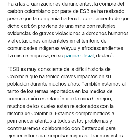
Para las organizaciones denunciantes, la compra del
carbón colombiano por parte de ESB se ha realizado
pese a que la compañía ha tenido conocimiento de que
dicho carbón proviene de una mina con múltiples
evidencias de graves violaciones a derechos humanos
y afectaciones ambientales en el territorio de
comunidades indígenas Wayuu y afrodescendientes.
La misma empresa, en su
página oficial
, declaró:
“ESB es muy consciente de la difícil historia de
Colombia que ha tenido graves impactos en su
población durante muchos años. También estamos al
tanto de los temas reportados en los medios de
comunicación en relación con la mina Cerrejón,
muchos de los cuales están relacionados con la
historia de Colombia. Estamos comprometidos a
permanecer atentos a todos estos problemas y
continuaremos colaborando con Bettercoal para
ejercer influencia e impulsar mejoras. Traemos estos