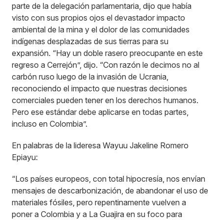
parte de la delegación parlamentaria, dijo que había
visto con sus propios ojos el devastador impacto
ambiental de la mina y el dolor de las comunidades
indígenas desplazadas de sus tierras para su
expansión. “Hay un doble rasero preocupante en este
regreso a Cerrejón”, dijo. “Con razón le decimos no al
carbón ruso luego de la invasión de Ucrania,
reconociendo el impacto que nuestras decisiones
comerciales pueden tener en los derechos humanos.
Pero ese estándar debe aplicarse en todas partes,
incluso en Colombia”.
En palabras de la lideresa Wayuu Jakeline Romero
Epiayu:
“Los países europeos, con total hipocresía, nos envían
mensajes de descarbonización, de abandonar el uso de
materiales fósiles, pero repentinamente vuelven a
poner a Colombia y a La Guajira en su foco para