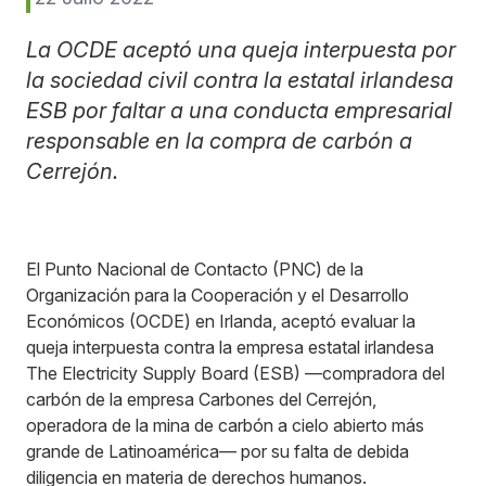
La OCDE aceptó una queja interpuesta por
la sociedad civil contra la estatal irlandesa
ESB por faltar a una conducta empresarial
responsable en la compra de carbón a
Cerrejón.
El Punto Nacional de Contacto (PNC) de la
Organización para la Cooperación y el Desarrollo
Económicos (OCDE) en Irlanda, aceptó evaluar la
queja interpuesta contra la empresa estatal irlandesa
The Electricity Supply Board (ESB) —compradora del
carbón de la empresa Carbones del Cerrejón,
operadora de la mina de carbón a cielo abierto más
grande de Latinoamérica— por su falta de debida
diligencia en materia de derechos humanos.