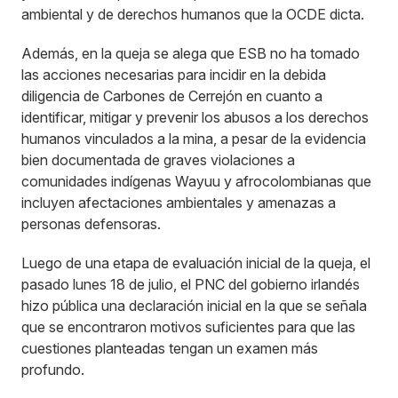
ambiental y de derechos humanos que la OCDE dicta.
Además, en la queja se alega que ESB no ha tomado
las acciones necesarias para incidir en la debida
diligencia de Carbones de Cerrejón en cuanto a
identificar, mitigar y prevenir los abusos a los derechos
humanos vinculados a la mina, a pesar de la evidencia
bien documentada de graves violaciones a
comunidades indígenas Wayuu y afrocolombianas que
incluyen afectaciones ambientales y amenazas a
personas defensoras.
Luego de una etapa de evaluación inicial de la queja, el
pasado lunes 18 de julio, el PNC del gobierno irlandés
hizo pública una declaración inicial en la que se señala
que se encontraron motivos suficientes para que las
cuestiones planteadas tengan un examen más
profundo. ​