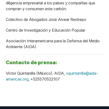
diligencia empresarial a los países y compañías que
compran y consumen este carbón.
Colectivo de Abogados José Alvear Restrepo
Centro de Investigación y Educación Popular
Asociación Interamericana para la Defensa del Medio
Ambiente (AIDA)
Contacto de prensa:
Víctor Quintanilla (México), AIDA,
vquintanilla@aida-
americas.org
, +525570522107