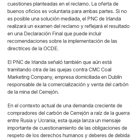
cuestiones planteadas en el reclamo. La oferta de
buenos oficios es voluntaria para ambas partes. Si no
es posible una solución mediada, el PNC de Irlanda
realizará un examen del reclamo y reflejará el resultado
en una Declaración Final que puede incluir
recomendaciones sobre la implementación de las
directrices de la OCDE.
El PNC de Irlanda señaló también que aún está
tramitando otra de las quejas contra CMC Coal
Marketing Company, empresa domiciliada en Dublín
responsable de la comercialización y venta del carbón
de la mina del Cerrejón.
En el contexto actual de una demanda creciente de
compradores del carbón de Cerrejón a raíz de la guerra
entre Rusia y Ucrania, esta queja lanza un mensaje
importante de cuestionamiento de las obligaciones de
respeto de los derechos humanos y deberes de debida