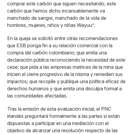
comprar este carbón que siguen necesitando, este
carbón que hemos dicho incansablemente va
manchado de sangre, manchado de la vida de
hombres, mujeres, niños y niñas Wayuu”.
En la queja se solicitó entre otras recomendaciones
que ESB ponga fin a su relación comercial con la
compra del carbón colombiano; que emita una
declaración pública reconociendo la necesidad de este
cese; que pida a las empresas matrices de la mina que
inicien el cierre progresivo de la misma y remedien sus
impactos; que recopile y publique una política eficaz de
derechos humanos y que emita una disculpa formal a
las comunidades afectadas.
Tras la emisión de esta evaluación inicial, el PNC
irlandés preguntará formalmente a las partes si están
dispuestas a participar en una mediación con el
objetivo de alcanzar una resolución respecto de las