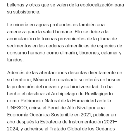
ballenas y otras que se valen de la ecolocalización para
su subsistencia.
La minería en aguas profundas es también una
amenaza para la salud humana. Ello se debe a la
acumulación de toxinas provenientes de la pluma de
sedimentos en las cadenas alimenticias de especies de
consumo humano como el marlín, tiburones, calamar y
túnidos.
Además de las afectaciones descritas directamente en
su territorio, México ha recalcado su interés en buscar
la protección del océano y su biodiversidad. Lo ha
hecho al clasificar al Archipiélago de Revillagigedo
como Patrimonio Natural de la Humanidad ante la
UNESCO, unirse al Panel de Alto Nivel por una
Economía Oceánica Sostenible en 2021, publicar un
año después la Estrategia de Instrumentación 2021–
2024, y adherirse al Tratado Global de los Océanos