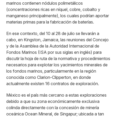
marinos contienen nódulos polimetálicos
(concentraciones ricas en níquel, cobre, cobalto y
manganeso principalmente), los cuales podrían aportar
materias primas para la fabricación de baterías.
En ese contexto, del 10 al 28 de julio se llevarán a
cabo, en Kingston, Jamaica, las reuniones del Concejo
y de la Asamblea de la Autoridad Internacional de
Fondos Marinos (ISA por sus siglas en inglés) para
discutir la hoja de ruta de la normativa y procedimientos
necesarios para explotar los yacimientos minerales de
los fondos marinos, particularmente en la región
conocida como Clarion-Clipperton, en donde
actualmente existen 16 contratos de exploración.
México es el país más cercano a estas exploraciones
debido a que su zona económicamente exclusiva
colinda directamente con la concesión de minería
oceánica Ocean Mineral, de Singapur; ubicada a tan