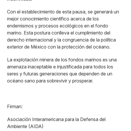
Con el establecimiento de esta pausa, se generará un
mejor conocimiento científico acerca de los
endemismos y procesos ecológicos en el fondo
marino. Esta postura conlleva el cumplimiento del
derecho internacional y la congruencia de la política
exterior de México con la protección del océano.
La explotación minera de los fondos marinos es una
amenaza inaceptable e injustificada para todos los
seres y futuras generaciones que dependen de un
océano sano para sobrevivir y prosperar.
Firman:
Asociación Interamericana para la Defensa del
Ambiente (AIDA)