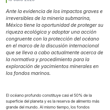
Ante la evidencia de los impactos graves e
irreversibles de la minería submarina,
México tiene la oportunidad de proteger su
riqueza ecológica y adoptar una acción
congruente con la protección del océano
en el marco de la discusión internacional
que se lleva a cabo actualmente acerca de
la normativa y procedimiento para la
exploración de yacimientos minerales en
los fondos marinos.
El océano profundo constituye casi el 50% de la
superficie del planeta y es la reserva de alimento más
grande del mundo. Al mismo tiempo, los fondos