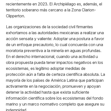
recientemente en 2023. El Archipiélago es, además, el
territorio soberano más cercano a la Zona Clarion-
Clipperton.
Las organizaciones de la sociedad civil firmantes
exhortamos a las autoridades mexicanas a realizar una
acción sensata y valiente: Adoptar una postura a favor
de un enfoque precautorio, lo cual concuerda con una
moratoria preventiva a la minería en aguas profundas.
En el derecho internacional, cuando una actividad u
obra propuesta pueda tener impactos negativos en los
ecosistemas, es legítimo adoptar medidas de
protección aún a falta de certeza científica absoluta. La
mayoría de los países de América Latina que participan
activamente en la negociación, promueven y apoyan
detener la actividad hasta que exista suficiente
información científica sobre los ecosistemas del fondo
marino y un marco normativo completo que asegure su
indemnidad.