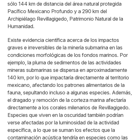
sólo 144 km de distancia del área natural protegida
Pacífico Mexicano Profundo y a 290 km del
Archipiélago Revillagigedo, Patrimonio Natural de la
Humanidad.
Existe evidencia científica acerca de los impactos
graves e irreversibles de la minería submarina en las
condiciones morfológicas de los fondos marinos. Por
ejemplo, la pluma de sedimentos de las actividades
mineras submarinas se dispersa en aproximadamente
140 km, por lo que impactaría directamente al territorio
mexicano, afectando los patrones alimentarios de la
fauna, sepultando incluso a algunas especies. Además,
el dragado y remoción de la corteza marina afectaría
directamente a los corales milenarios de Revillagigedo.
Especies que viven en la oscuridad también podrían
verse afectadas por la luminosidad de la actividad
específica, a lo que se suman los efectos que la
contaminación acústica tendría en especies como las