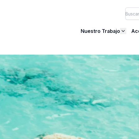
Nuestro Trabajo
Ac