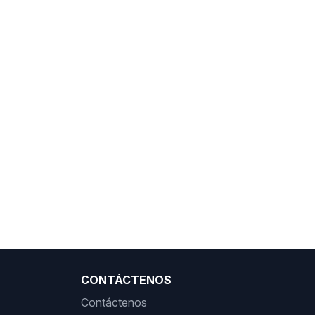
CONTÁCTENOS
Contáctenos