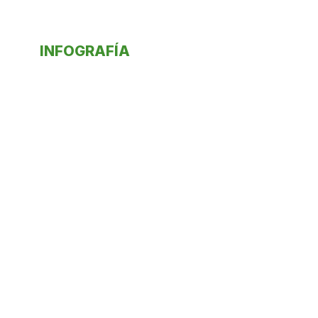
INFOGRAFÍA