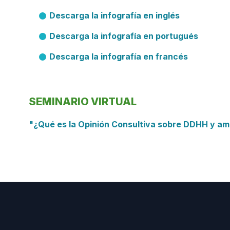
Descarga la infografía en inglés
Descarga la infografía en portugués
Descarga la infografía en francés
SEMINARIO VIRTUAL
"¿Qué es la Opinión Consultiva sobre DDHH y am