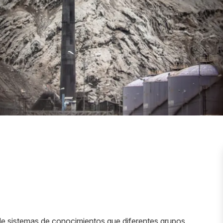
 de sistemas de conocimientos que diferentes grupos