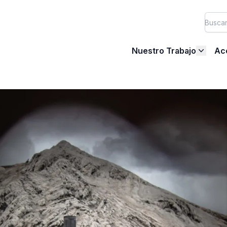
Nuestro Trabajo
Ac