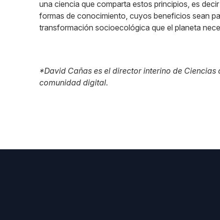
una ciencia que comparta estos principios, es decir 
formas de conocimiento, cuyos beneficios sean par
transformación socioecológica que el planeta nece
*David Cañas es el director interino de Ciencias
comunidad digital.