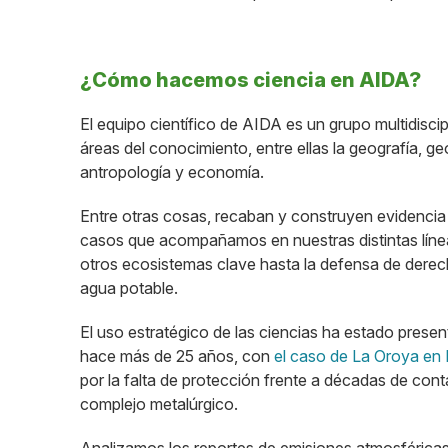
¿Cómo hacemos ciencia en AIDA?
El equipo científico de AIDA es un grupo multidiscip
áreas del conocimiento, entre ellas la geografía, ge
antropología y economía.
Entre otras cosas, recaban y construyen evidencia c
casos que acompañamos en nuestras distintas líne
otros ecosistemas clave hasta la defensa de dere
agua potable.
El uso estratégico de las ciencias ha estado pres
hace más de 25 años, con
el caso de La Oroya en
por la falta de protección frente a décadas de co
complejo metalúrgico.