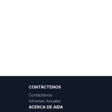
CONTÁCTENOS
Contáctenos
Informes Anuales
ACERCA DE AIDA