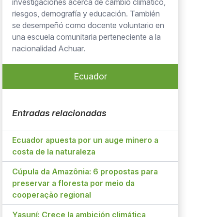
investigaciones acerca de cambio climático,
riesgos, demografía y educación. También
se desempeñó como docente voluntario en
una escuela comunitaria perteneciente a la
nacionalidad Achuar.
Ecuador
Entradas relacionadas
Ecuador apuesta por un auge minero a
costa de la naturaleza
Cúpula da Amazônia: 6 propostas para
preservar a floresta por meio da
cooperação regional
Yasuní: Crece la ambición climática