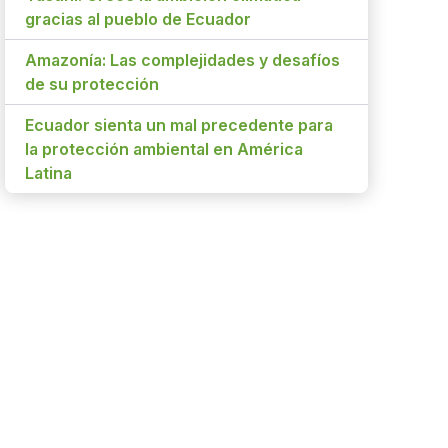
gracias al pueblo de Ecuador
Amazonía: Las complejidades y desafíos
de su protección
Ecuador sienta un mal precedente para
la protección ambiental en América
Latina