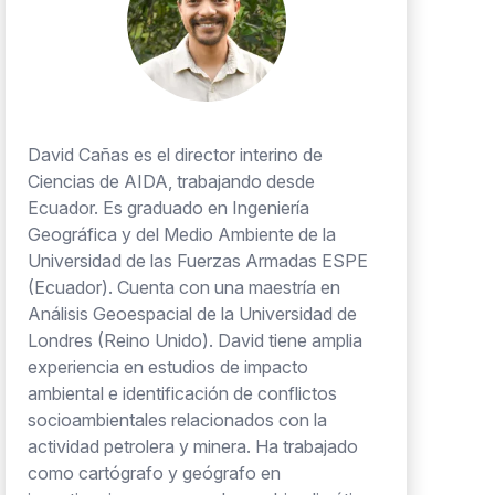
David Cañas es el director interino de
Ciencias de AIDA, trabajando desde
Ecuador. Es graduado en Ingeniería
Geográfica y del Medio Ambiente de la
Universidad de las Fuerzas Armadas ESPE
(Ecuador). Cuenta con una maestría en
Análisis Geoespacial de la Universidad de
Londres (Reino Unido). David tiene amplia
experiencia en estudios de impacto
ambiental e identificación de conflictos
socioambientales relacionados con la
actividad petrolera y minera. Ha trabajado
como cartógrafo y geógrafo en