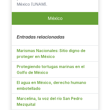
México (UNAM).
México
Entradas relacionadas
Marismas Nacionales: Sitio digno de
proteger en México
Protegiendo tortugas marinas en el
Golfo de México
El agua en México, derecho humano
embotellado
Marcelina, la voz del río San Pedro
Mezquital