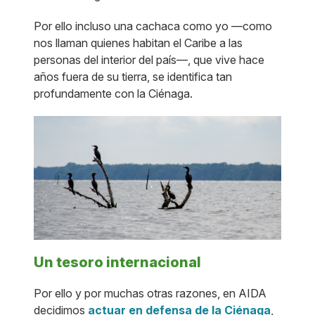
Por ello incluso una cachaca como yo —como
nos llaman quienes habitan el Caribe a las
personas del interior del país—, que vive hace
años fuera de su tierra, se identifica tan
profundamente con la Ciénaga.
Un tesoro internacional
Por ello y por muchas otras razones, en AIDA
decidimos
actuar en defensa de la Ciénaga
,