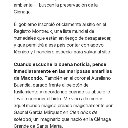
ambiental— buscan la preservación de la
Ciénaga.
El gobierno inscribió oficialmente al sitio en el
Registro Montreux, una lista mundial de
humedales que están en riesgo de desaparecer,
y que permitirá a ese país contar con apoyo
técnico y financiero especial para salvar al sitio.
Cuando escuché la buena noticia, pensé
inmediatamente en las mariposas amarillas
de Macondo.
También en el coronel Aureliano
Buendía, parado frente al pelotón de
fusilamiento y recordando cuando su abuelo lo
llevó a conocer el hielo. Me vino a la mente
aquel mundo mágico creado magistralmente por
Gabriel García Márquez en
Cien años de
soledad
, un imaginario que nació en la Ciénaga
Grande de Santa Marta.