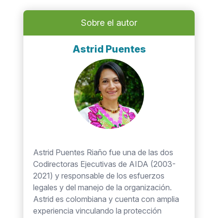
Sobre el autor
Astrid Puentes
Astrid Puentes Riaño fue una de las dos
Codirectoras Ejecutivas de AIDA (2003-
2021) y responsable de los esfuerzos
legales y del manejo de la organización.
Astrid es colombiana y cuenta con amplia
experiencia vinculando la protección