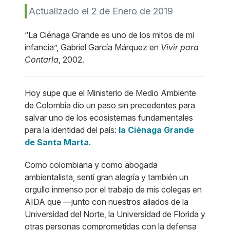
Actualizado el 2 de Enero de 2019
“La Ciénaga Grande es uno de los mitos de mi
infancia”, Gabriel García Márquez en
Vivir para
Contarla
, 2002.
Hoy supe que el Ministerio de Medio Ambiente
de Colombia dio un paso sin precedentes para
salvar uno de los ecosistemas fundamentales
para la identidad del país:
la Ciénaga Grande
de Santa Marta
.
Como colombiana y como abogada
ambientalista, sentí gran alegría y también un
orgullo inmenso por el trabajo de mis colegas en
AIDA que —junto con nuestros aliados de la
Universidad del Norte, la Universidad de Florida y
otras personas comprometidas con la defensa