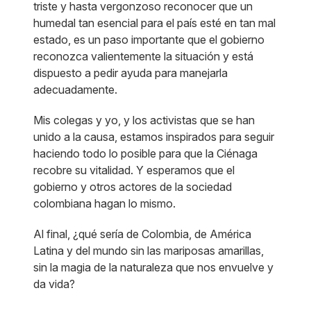
triste y hasta vergonzoso reconocer que un
humedal tan esencial para el país esté en tan mal
estado, es un paso importante que el gobierno
reconozca valientemente la situación y está
dispuesto a pedir ayuda para manejarla
adecuadamente.
Mis colegas y yo, y los activistas que se han
unido a la causa, estamos inspirados para seguir
haciendo todo lo posible para que la Ciénaga
recobre su vitalidad. Y esperamos que el
gobierno y otros actores de la sociedad
colombiana hagan lo mismo.
Al final, ¿qué sería de Colombia, de América
Latina y del mundo sin las mariposas amarillas,
sin la magia de la naturaleza que nos envuelve y
da vida?