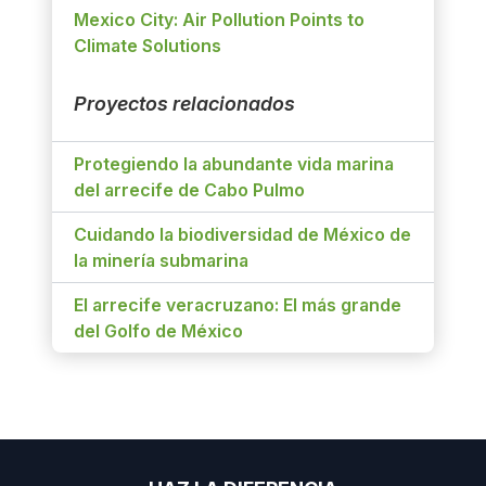
Mexico City: Air Pollution Points to
Climate Solutions
Proyectos relacionados
Protegiendo la abundante vida marina
del arrecife de Cabo Pulmo
Cuidando la biodiversidad de México de
la minería submarina
El arrecife veracruzano: El más grande
del Golfo de México