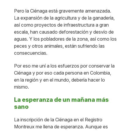
Pero la Ciénaga está gravemente amenazada.
La expansión de la agricultura y de la ganadería,
así como proyectos de infraestructura a gran
escala, han causado deforestación y desvío de
aguas. Y los pobladores de la zona, así como los
peces y otros animales, están sufriendo las
consecuencias.
Por eso me uní a los esfuerzos por conservar la
Ciénaga y por eso cada persona en Colombia,
en la región y en el mundo, debería hacer lo
mismo.
La esperanza de un mañana más
sano
La inscripción de la Ciénaga en el Registro
Montreux me llena de esperanza. Aunque es