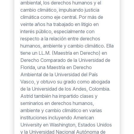
ambiental, los derechos humanos y el
cambio climático, impulsando justicia
climática como eje central. Por más de
veinte años ha trabajado en litigio en
interés público, especialmente con
respecto a la relación entre derechos
humanos, ambiente y cambio climático. Ella
tiene un LL.M. (Maestría en Derecho) en
Derecho Comparado de la Universidad de
Florida, una Maestría en Derecho
Ambiental de la Universidad del País
Vasco, y obtuvo su grado como abogada
de la Universidad de los Andes, Colombia.
Astrid también ha impartido clases y
seminarios en derechos humanos,
ambiente y cambio climático en varias
instituciones incluyendo American
University en Washington, Estados Unidos
y la Universidad Nacional Autónoma de