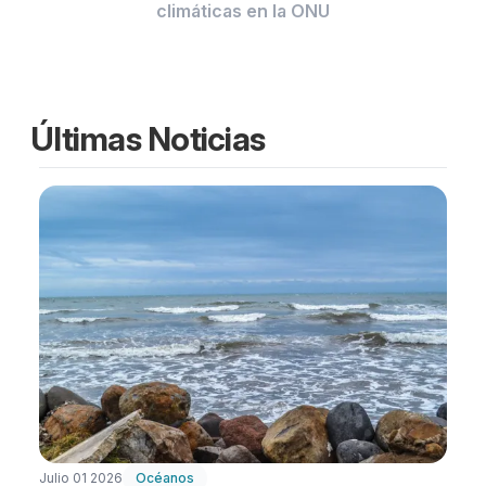
climáticas en la ONU
Últimas Noticias
Julio 01 2026
Océanos