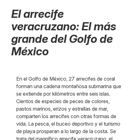
El arrecife
veracruzano: El más
grande del Golfo de
México
En el Golfo de México, 27 arrecifes de coral
forman una cadena montañosa submarina que
se extiende por kilómetros entre seis islas.
Cientos de especies de peces de colores,
pastos marinos, erizos y estrellas de mar,
comparten los arrecifes con otras formas de
vida. La pesca, el buceo deportivo y el turismo
de playa prosperan a lo largo de la costa. Se
trata del magnífico arrecife veracruzano, el