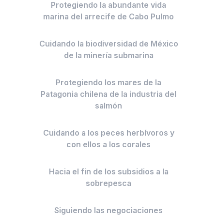
Protegiendo la abundante vida
marina del arrecife de Cabo Pulmo
Cuidando la biodiversidad de México
de la minería submarina
Protegiendo los mares de la
Patagonia chilena de la industria del
salmón
Cuidando a los peces herbívoros y
con ellos a los corales
Hacia el fin de los subsidios a la
sobrepesca
Siguiendo las negociaciones