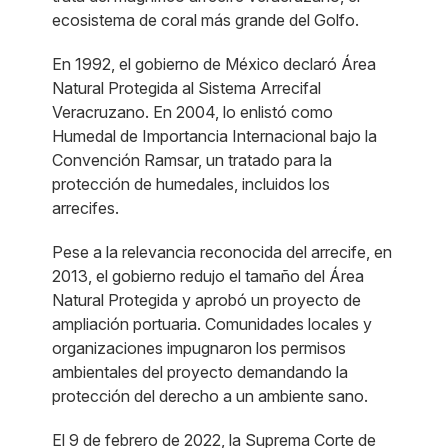
ecosistema de coral más grande del Golfo.
En 1992, el gobierno de México declaró Área
Natural Protegida al Sistema Arrecifal
Veracruzano. En 2004, lo enlistó como
Humedal de Importancia Internacional bajo la
Convención Ramsar, un tratado para la
protección de humedales, incluidos los
arrecifes.
Pese a la relevancia reconocida del arrecife, en
2013, el gobierno redujo el tamaño del Área
Natural Protegida y aprobó un proyecto de
ampliación portuaria. Comunidades locales y
organizaciones impugnaron los permisos
ambientales del proyecto demandando la
protección del derecho a un ambiente sano.
El 9 de febrero de 2022, la Suprema Corte de