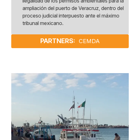
ilegalidad de los permisos ambientales para la
ampliación del puerto de Veracruz, dentro del
proceso judicial interpuesto ante el máximo
tribunal mexicano.
PARTNERS:
CEMDA