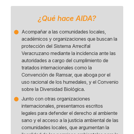
¿Qué hace AIDA?
Acompañar a las comunidades locales,
académicos y organizaciones que buscan la
protección del Sistema Arrecifal
Veracruzano mediante la incidencia ante las
autoridades a cargo del cumplimiento de
tratados internacionales como la
Convención de Ramsar, que aboga por el
uso racional de los humedales, y el Convenio
sobre la Diversidad Biológica.
Junto con otras organizaciones
internacionales, presentamos escritos
legales para defender el derecho al ambiente
sano y el acceso a la justicia ambiental de las
comunidades locales, que argumentan la