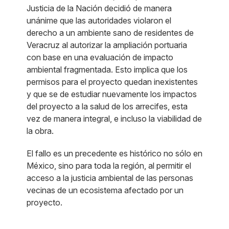
Justicia de la Nación decidió de manera
unánime que las autoridades violaron el
derecho a un ambiente sano de residentes de
Veracruz al autorizar la ampliación portuaria
con base en una evaluación de impacto
ambiental fragmentada. Esto implica que los
permisos para el proyecto quedan inexistentes
y que se de estudiar nuevamente los impactos
del proyecto a la salud de los arrecifes, esta
vez de manera integral, e incluso la viabilidad de
la obra.
El fallo es un precedente es histórico no sólo en
México, sino para toda la región, al permitir el
acceso a la justicia ambiental de las personas
vecinas de un ecosistema afectado por un
proyecto.