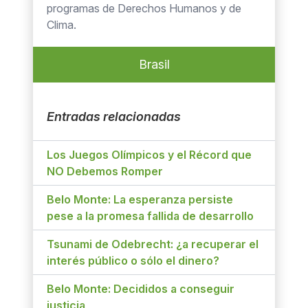
programas de Derechos Humanos y de
Clima.
Brasil
Entradas relacionadas
Los Juegos Olímpicos y el Récord que
NO Debemos Romper
Belo Monte: La esperanza persiste
pese a la promesa fallida de desarrollo
Tsunami de Odebrecht: ¿a recuperar el
interés público o sólo el dinero?
Belo Monte: Decididos a conseguir
justicia