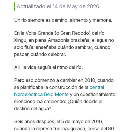
Actualizado el 14 de May de 2026
Un río siempre es camino, alimento y memoria.
En la Volta Grande (o Gran Recodo) del río
Xingú, en plena Amazonía brasileña, el agua no
solo fluía: enseñaba cuándo sembrar, cuándo
pescar, cuándo celebrar.
Allí, la vida seguía el ritmo del río.
Pero eso comenzó a cambiar en 2010, cuando
se planificaba la construcción de la
central
hidroeléctrica Belo Monte
y un cuestionamiento
silencioso iba creciendo: ¿Quién decide el
destino del agua?
Seis años después, el 5 de mayo de 2016,
cuando la represa fue inaugurada, cerca del 80