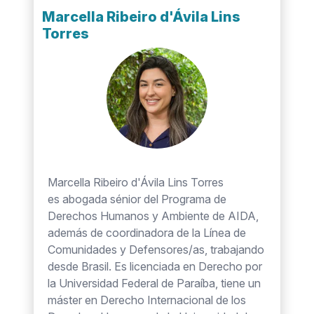
Marcella Ribeiro d'Ávila Lins
Torres
Marcella Ribeiro d'Ávila Lins Torres
es abogada sénior del Programa de
Derechos Humanos y Ambiente de AIDA,
además de coordinadora de la Línea de
Comunidades y Defensores/as, trabajando
desde Brasil. Es licenciada en Derecho por
la Universidad Federal de Paraíba, tiene un
máster en Derecho Internacional de los