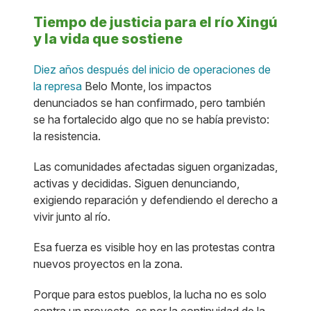
Tiempo de justicia para el río Xingú
y la vida que sostiene
Diez años después del inicio de operaciones de
la represa
Belo Monte, los impactos
denunciados se han confirmado, pero también
se ha fortalecido algo que no se había previsto:
la resistencia.
Las comunidades afectadas siguen organizadas,
activas y decididas. Siguen denunciando,
exigiendo reparación y defendiendo el derecho a
vivir junto al río.
Esa fuerza es visible hoy en las protestas contra
nuevos proyectos en la zona.
Porque para estos pueblos, la lucha no es solo