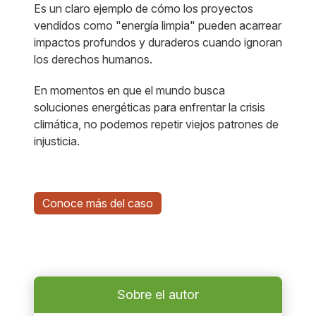
Es un claro ejemplo de cómo los proyectos
vendidos como "energía limpia" pueden acarrear
impactos profundos y duraderos cuando ignoran
los derechos humanos.
En momentos en que el mundo busca
soluciones energéticas para enfrentar la crisis
climática, no podemos repetir viejos patrones de
injusticia.
Conoce más del caso
Sobre el autor