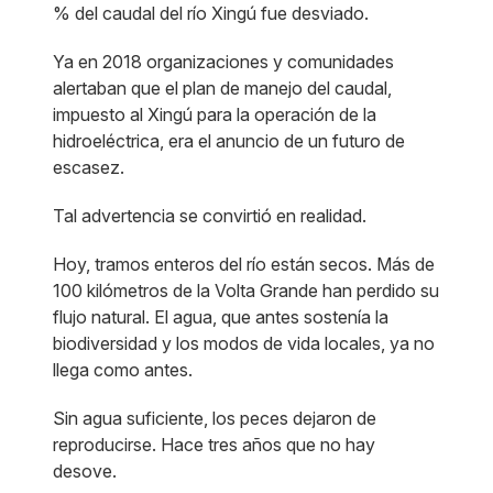
% del caudal del río Xingú fue desviado.
Ya en 2018 organizaciones y comunidades
alertaban que el plan de manejo del caudal,
impuesto al Xingú para la operación de la
hidroeléctrica, era el anuncio de un futuro de
escasez.
Tal advertencia se convirtió en realidad.
Hoy, tramos enteros del río están secos. Más de
100 kilómetros de la Volta Grande han perdido su
flujo natural. El agua, que antes sostenía la
biodiversidad y los modos de vida locales, ya no
llega como antes.
Sin agua suficiente, los peces dejaron de
reproducirse. Hace tres años que no hay
desove.