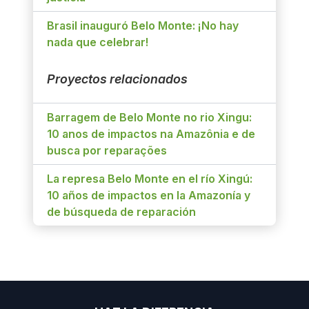
Brasil inauguró Belo Monte: ¡No hay
nada que celebrar!
Proyectos relacionados
Barragem de Belo Monte no rio Xingu:
10 anos de impactos na Amazônia e de
busca por reparações
La represa Belo Monte en el río Xingú:
10 años de impactos en la Amazonía y
de búsqueda de reparación