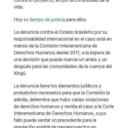
contra un proyecto, es por la continuidad de la
vida.
Hoy
es tiempo de justicia
para ellos.
La denuncia contra el Estado brasileño por su
responsabilidad internacional en el caso está en
manos de la Comisión Interamericana de
Derechos Humanos desde 2011, a la espera de
una decisión que puede marcar un antes y un
después para las comunidades de la cuenca del
Xingú.
La denuncia tiene los elementos jurídicos y
probatorios necesarios para que la Comisión la
admita, determine que hubo varias violaciones
de derechos humanos y remita el caso a la Corte
Interamericana de Derechos Humanos, cuyo
fallo puede sentar un precedente para la
regulación estatal de megaproyectos en