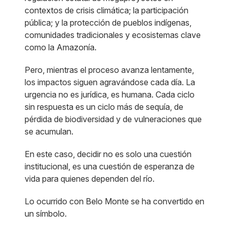
contextos de crisis climática; la participación
pública; y la protección de pueblos indígenas,
comunidades tradicionales y ecosistemas clave
como la Amazonía.
Pero, mientras el proceso avanza lentamente,
los impactos siguen agravándose cada día. La
urgencia no es jurídica, es humana. Cada ciclo
sin respuesta es un ciclo más de sequía, de
pérdida de biodiversidad y de vulneraciones que
se acumulan.
En este caso, decidir no es solo una cuestión
institucional, es una cuestión de esperanza de
vida para quienes dependen del río.
Lo ocurrido con Belo Monte se ha convertido en
un símbolo.