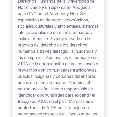
Derechos Humanos de la Universidad de
Notre Dame y un diploma en Abogacía
para ONG por el Advocacy Hub. Se
especializó en derechos económicos,
sociales, culturales y ambientales; sistemas
internacionales de derechos humanos y
justicia climática. Es muy versada en la
práctica del derecho de los derechos
humanos a través del litigio, la incidencia y
las campañas. Además, es responsable en
AIDA de la coordinación de varios casos y
proyectos con comunidades tradicionales,
pueblos indígenas y personas defensoras
de los derechos humanos. Coordina el
equipo brasileño, siendo responsable de
identificar oportunidades para expandir el
trabajo de AIDA en el país. Marcella es el
punto focal de AIDA en el trabajo con
personas defensoras y el vínculo entre los