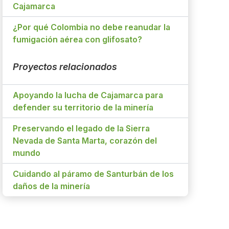
Cajamarca
¿Por qué Colombia no debe reanudar la
fumigación aérea con glifosato?
Proyectos relacionados
Apoyando la lucha de Cajamarca para
defender su territorio de la minería
Preservando el legado de la Sierra
Nevada de Santa Marta, corazón del
mundo
Cuidando al páramo de Santurbán de los
daños de la minería