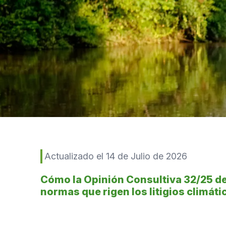
Actualizado el 14 de Julio de 2026
Cómo la Opinión Consultiva 32/25 de
normas que rigen los litigios climát