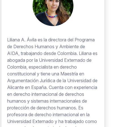
Liliana A. Ávila es la directora del Programa
de Derechos Humanos y Ambiente de
AIDA, trabajando desde Colombia. Liliana es
abogada por la Universidad Externado de
Colombia, especialista en derecho
constitucional y tiene una Maestría en
Argumentación Jurídica de la Universidad de
Alicante en España. Cuenta con experiencia
en derecho internacional de derechos
humanos y sistemas internacionales de
protección de derechos humanos. Es
profesora de derecho internacional en la
Universidad Externado y ha trabajado como