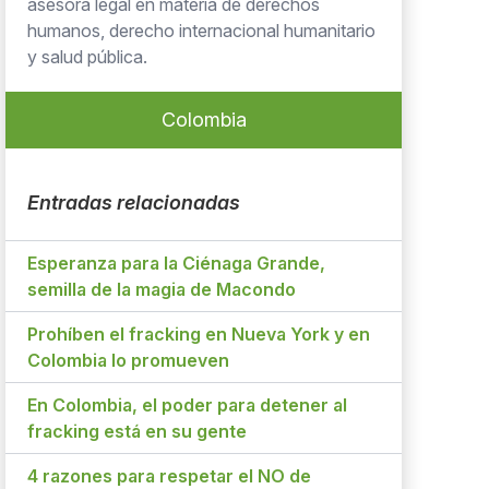
asesora legal en materia de derechos
humanos, derecho internacional humanitario
y salud pública.
Colombia
Entradas relacionadas
Esperanza para la Ciénaga Grande,
semilla de la magia de Macondo
Prohíben el fracking en Nueva York y en
Colombia lo promueven
En Colombia, el poder para detener al
fracking está en su gente
4 razones para respetar el NO de