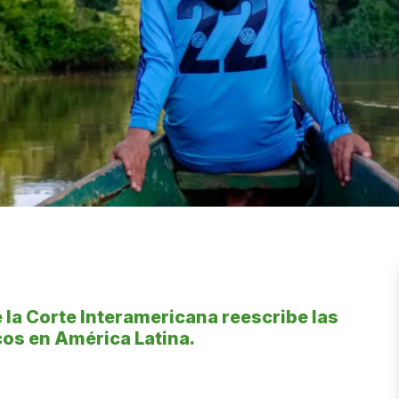
 la Corte Interamericana reescribe las
icos en América Latina.