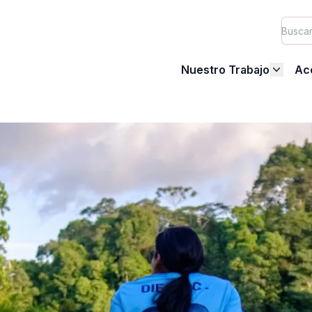
Nuestro Trabajo
Ac