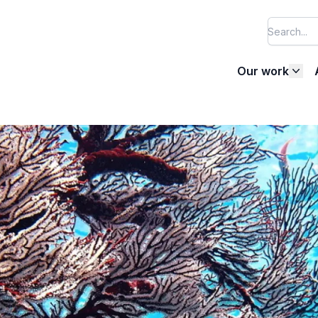
Our work