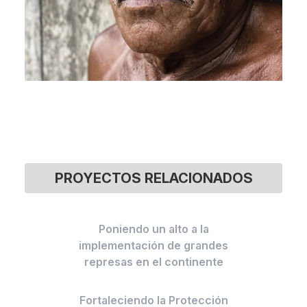
PROYECTOS RELACIONADOS
Poniendo un alto a la
implementación de grandes
represas en el continente
Fortaleciendo la Protección