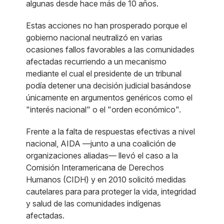
algunas desde hace más de 10 años.
Estas acciones no han prosperado porque el
gobierno nacional neutralizó en varias
ocasiones fallos favorables a las comunidades
afectadas recurriendo a un mecanismo
mediante el cual el presidente de un tribunal
podía detener una decisión judicial basándose
únicamente en argumentos genéricos como el
"interés nacional" o el "orden económico".
Frente a la falta de respuestas efectivas a nivel
nacional, AIDA —junto a una coalición de
organizaciones aliadas— llevó el caso a la
Comisión Interamericana de Derechos
Humanos (CIDH) y en 2010 solicitó medidas
cautelares para para proteger la vida, integridad
y salud de las comunidades indígenas
afectadas.