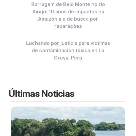
Barragem de Belo Monte no rio
Xingu: 10 anos de impactos na
Amazônia e de busca por
reparações
Luchando por justicia para víctimas
de contaminación tóxica en La
Oroya, Perú
Últimas Noticias