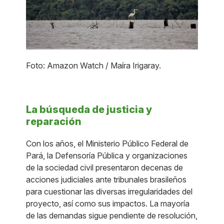
Foto: Amazon Watch / Maíra Irigaray.
La búsqueda de justicia y
reparación
Con los años, el Ministerio Público Federal de
Pará, la Defensoría Pública y organizaciones
de la sociedad civil presentaron decenas de
acciones judiciales ante tribunales brasileños
para cuestionar las diversas irregularidades del
proyecto, así como sus impactos. La mayoría
de las demandas sigue pendiente de resolución,