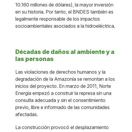
10.160 millones de dólares), la mayor inversión
en su historia. Por tanto, el BNDES también es
legalmente responsable de los impactos
socioambientales asociados a la hidroeléctrica.
Décadas de daños al ambiente y a
las personas
Las violaciones de derechos humanos y la
degradación de la Amazonía se remontan a los
inicios del proyecto. En marzo de 2011, Norte
Energía empezó a construir la represa sin una
consulta adecuada y sin el consentimiento
previo, libre e informado de las comunidades
afectadas.
La construcción provocó el desplazamiento