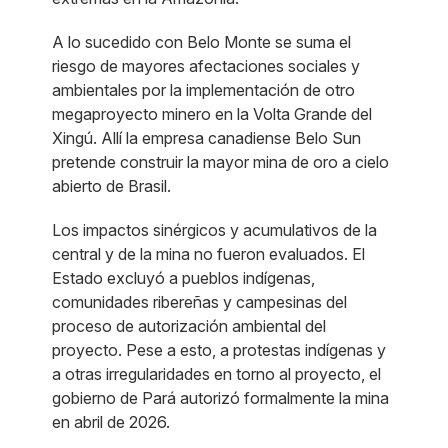
A lo sucedido con Belo Monte se suma el
riesgo de mayores afectaciones sociales y
ambientales por la implementación de otro
megaproyecto minero en la Volta Grande del
Xingú. Allí la empresa canadiense Belo Sun
pretende construir la mayor mina de oro a cielo
abierto de Brasil.
Los impactos sinérgicos y acumulativos de la
central y de la mina no fueron evaluados. El
Estado excluyó a pueblos indígenas,
comunidades ribereñas y campesinas del
proceso de autorización ambiental del
proyecto. Pese a esto, a protestas indígenas y
a otras irregularidades en torno al proyecto, el
gobierno de Pará autorizó formalmente la mina
en abril de 2026.