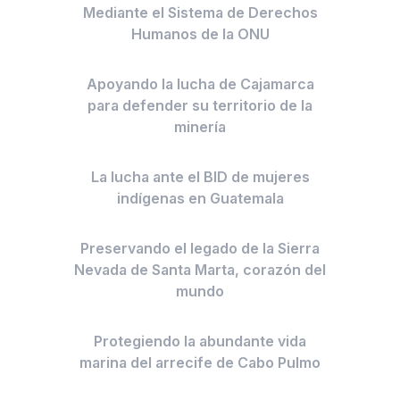
Mediante el Sistema de Derechos
Humanos de la ONU
Apoyando la lucha de Cajamarca
para defender su territorio de la
minería
La lucha ante el BID de mujeres
indígenas en Guatemala
Preservando el legado de la Sierra
Nevada de Santa Marta, corazón del
mundo
Protegiendo la abundante vida
marina del arrecife de Cabo Pulmo