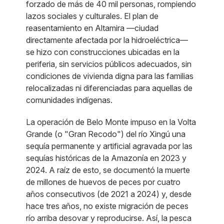
forzado de más de 40 mil personas, rompiendo
lazos sociales y culturales. El plan de
reasentamiento en Altamira —ciudad
directamente afectada por la hidroeléctrica—
se hizo con construcciones ubicadas en la
periferia, sin servicios públicos adecuados, sin
condiciones de vivienda digna para las familias
relocalizadas ni diferenciadas para aquellas de
comunidades indígenas.
La operación de Belo Monte impuso en la Volta
Grande (o "Gran Recodo") del río Xingú una
sequía permanente y artificial agravada por las
sequías históricas de la Amazonía en 2023 y
2024. A raíz de esto, se documentó la muerte
de millones de huevos de peces por cuatro
años consecutivos (de 2021 a 2024) y, desde
hace tres años, no existe migración de peces
río arriba desovar y reproducirse. Así, la pesca