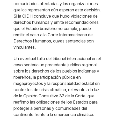
comunidades afectadas y las organizaciones
que las representan aún esperan esta decisión.
Si la CIDH concluye que hubo violaciones de
derechos humanos y emite recomendaciones
que el Estado brasileño no cumple, puede
remitir el caso a la Corte Interamericana de
Derechos Humanos, cuyas sentencias son
vinculantes.
Un eventual fallo del tribunal internacional en el
caso sentaría un precedente jurídico regional
sobre los derechos de los pueblos indígenas y
ribereños, la participación pública en
megaproyectos y la responsabilidad estatal en
contextos de crisis climática, relevante a la luz
de la Opinión Consultiva 32 de la Corte, que
reafirmó las obligaciones de los Estados para
proteger a personas y comunidades del
continente frente a la emergencia climática.