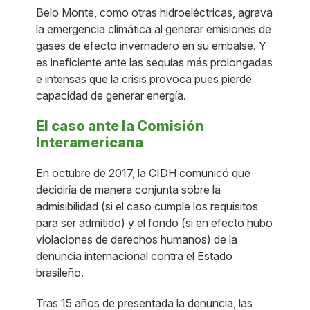
Belo Monte, como otras hidroeléctricas, agrava
la emergencia climática al generar emisiones de
gases de efecto invernadero en su embalse. Y
es ineficiente ante las sequías más prolongadas
e intensas que la crisis provoca pues pierde
capacidad de generar energía.
El caso ante la Comisión
Interamericana
En octubre de 2017, la CIDH comunicó que
decidiría de manera conjunta sobre la
admisibilidad (si el caso cumple los requisitos
para ser admitido) y el fondo (si en efecto hubo
violaciones de derechos humanos) de la
denuncia internacional contra el Estado
brasileño.
Tras 15 años de presentada la denuncia, las