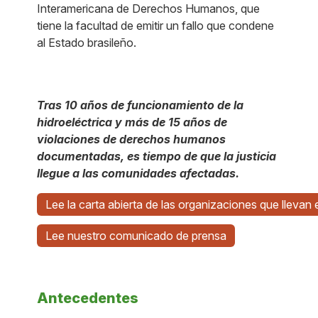
Interamericana de Derechos Humanos, que
tiene la facultad de emitir un fallo que condene
al Estado brasileño.
Tras 10 años de funcionamiento de la
hidroeléctrica y más de 15 años de
violaciones de derechos humanos
documentadas, es tiempo de que la justicia
llegue a las comunidades afectadas.
Lee la carta abierta de las organizaciones que llevan
Lee nuestro comunicado de prensa
Antecedentes