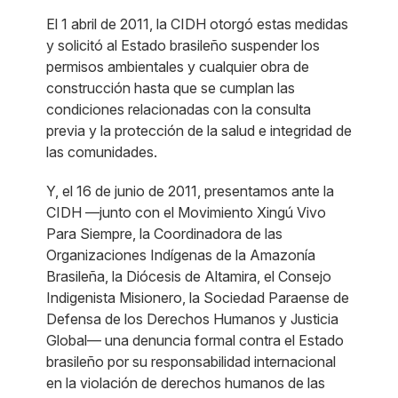
El 1 abril de 2011, la CIDH otorgó estas medidas
y solicitó al Estado brasileño suspender los
permisos ambientales y cualquier obra de
construcción hasta que se cumplan las
condiciones relacionadas con la consulta
previa y la protección de la salud e integridad de
las comunidades.
Y, el 16 de junio de 2011, presentamos ante la
CIDH —junto con el Movimiento Xingú Vivo
Para Siempre, la Coordinadora de las
Organizaciones Indígenas de la Amazonía
Brasileña, la Diócesis de Altamira, el Consejo
Indigenista Misionero, la Sociedad Paraense de
Defensa de los Derechos Humanos y Justicia
Global— una denuncia formal contra el Estado
brasileño por su responsabilidad internacional
en la violación de derechos humanos de las