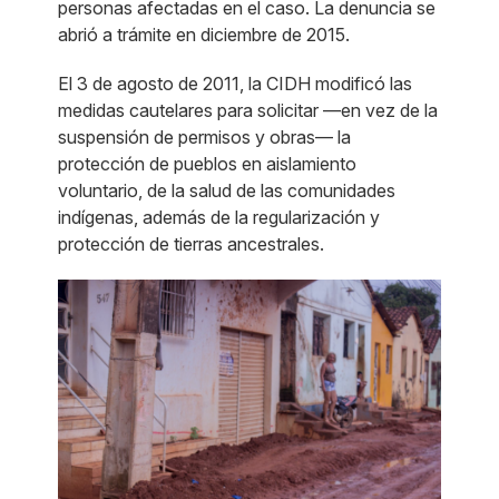
personas afectadas en el caso. La denuncia se
abrió a trámite en diciembre de 2015.
El 3 de agosto de 2011, la CIDH modificó las
medidas cautelares para solicitar —en vez de la
suspensión de permisos y obras— la
protección de pueblos en aislamiento
voluntario, de la salud de las comunidades
indígenas, además de la regularización y
protección de tierras ancestrales.