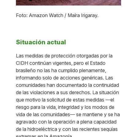
Foto: Amazon Watch / Maíra Irigaray.
Situación actual
Las medidas de protección otorgadas por la
CIDH continúan vigentes, pero el Estado
brasileño no las ha cumplido plenamente,
informando solo de acciones genéricas. Las
comunidades han documentado la continuidad
de las violaciones a sus derechos. La situación
que motivo la solicitud de estas medidas —el
riesgo para la vida, integridad y los modos de
vida de las comunidades— se mantiene y se ha
agravado con la operación a plena capacidad
de la hidroeléctrica y con las recientes sequías
extremas en la Amazonía.