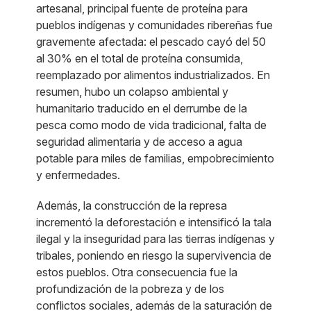
artesanal, principal fuente de proteína para
pueblos indígenas y comunidades ribereñas fue
gravemente afectada: el pescado cayó del 50
al 30% en el total de proteína consumida,
reemplazado por alimentos industrializados. En
resumen, hubo un colapso ambiental y
humanitario traducido en el derrumbe de la
pesca como modo de vida tradicional, falta de
seguridad alimentaria y de acceso a agua
potable para miles de familias, empobrecimiento
y enfermedades.
Además, la construcción de la represa
incrementó la deforestación e intensificó la tala
ilegal y la inseguridad para las tierras indígenas y
tribales, poniendo en riesgo la supervivencia de
estos pueblos. Otra consecuencia fue la
profundización de la pobreza y de los
conflictos sociales, además de la saturación de