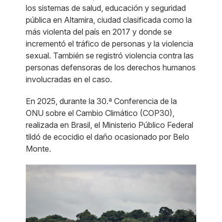
los sistemas de salud, educación y seguridad
pública en Altamira, ciudad clasificada como la
más violenta del país en 2017 y donde se
incrementó el tráfico de personas y la violencia
sexual. También se registró violencia contra las
personas defensoras de los derechos humanos
involucradas en el caso.
En 2025, durante la 30.ª Conferencia de la
ONU sobre el Cambio Climático (COP30),
realizada en Brasil, el Ministerio Público Federal
tildó de ecocidio el daño ocasionado por Belo
Monte.