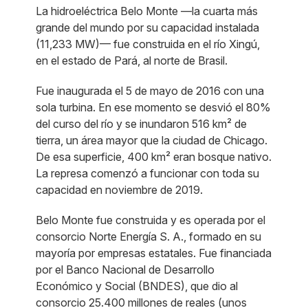
La hidroeléctrica Belo Monte —la cuarta más
grande del mundo por su capacidad instalada
(11,233 MW)— fue construida en el río Xingú,
en el estado de Pará, al norte de Brasil.
Fue inaugurada el 5 de mayo de 2016 con una
sola turbina. En ese momento se desvió el 80%
del curso del río y se inundaron 516 km² de
tierra, un área mayor que la ciudad de Chicago.
De esa superficie, 400 km² eran bosque nativo.
La represa comenzó a funcionar con toda su
capacidad en noviembre de 2019.
Belo Monte fue construida y es operada por el
consorcio Norte Energía S. A., formado en su
mayoría por empresas estatales. Fue financiada
por el Banco Nacional de Desarrollo
Económico y Social (BNDES), que dio al
consorcio 25.400 millones de reales (unos