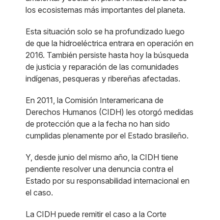
los ecosistemas más importantes del planeta.
Esta situación solo se ha profundizado luego
de que la hidroeléctrica entrara en operación en
2016. También persiste hasta hoy la búsqueda
de justicia y reparación de las comunidades
indígenas, pesqueras y ribereñas afectadas.
En 2011, la Comisión Interamericana de
Derechos Humanos (CIDH) les otorgó medidas
de protección que a la fecha no han sido
cumplidas plenamente por el Estado brasileño.
Y, desde junio del mismo año, la CIDH tiene
pendiente resolver una denuncia contra el
Estado por su responsabilidad internacional en
el caso.
La CIDH puede remitir el caso a la Corte