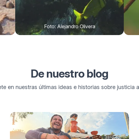
Foto: Alejandro Olivera
De nuestro blog
e en nuestras últimas ideas e historias sobre justicia 