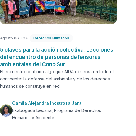
Agosto 06, 2026
Derechos Humanos
5 claves para la acción colectiva: Lecciones
del encuentro de personas defensoras
ambientales del Cono Sur
El encuentro confirmó algo que AIDA observa en todo el
continente: la defensa del ambiente y de los derechos
humanos se construye en red.
Camila Alejandra Inostroza Jara
Exabogada becaria, Programa de Derechos
Humanos y Ambiente