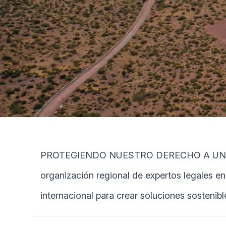
PROTEGIENDO NUESTRO DERECHO A UN AMBIE
organización regional de expertos legales e
internacional para crear soluciones sostenibl