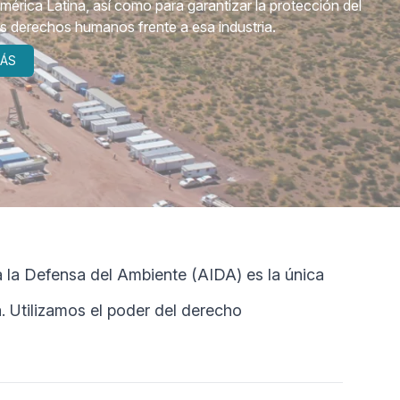
mérica Latina, así como para garantizar la protección del
s derechos humanos frente a esa industria.
ÁS
Defensa del Ambiente (AIDA) es la única
. Utilizamos el poder del derecho