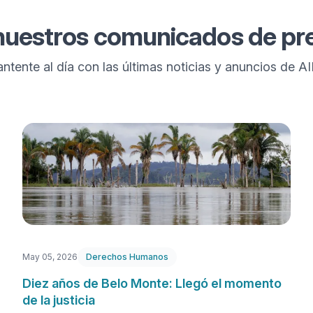
nuestros comunicados de pr
ntente al día con las últimas noticias y anuncios de A
May 05, 2026
Derechos Humanos
Diez años de Belo Monte: Llegó el momento
de la justicia