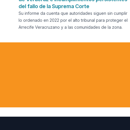
del fallo de la Suprema Corte
Su informe da cuenta que autoridades siguen sin cumplir
lo ordenado en 2022 por el alto tribunal para proteger el
Arrecife Veracruzano y a las comunidades de la zona.
Cuando
amazón
comuni