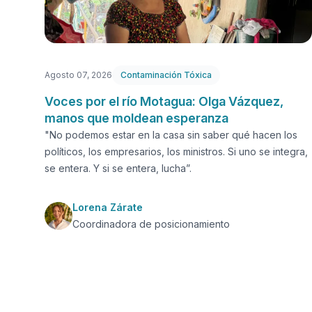
Agosto 07, 2026
Contaminación Tóxica
Voces por el río Motagua: Olga Vázquez,
manos que moldean esperanza
"No podemos estar en la casa sin saber qué hacen los
políticos, los empresarios, los ministros. Si uno se integra,
se entera. Y si se entera, lucha”.
Lorena Zárate
Coordinadora de posicionamiento