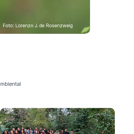
Foto: Lorenzo J. de Rosenzweig
ambiental