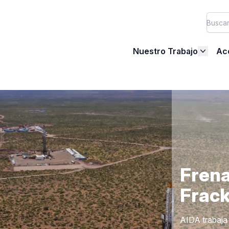
Nuestro Trabajo
Ac
Frena
Frack
AIDA trabaja 