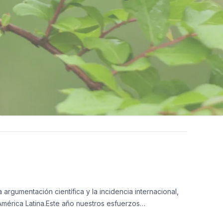
 argumentación científica y la incidencia internacional,
mérica Latina.Este año nuestros esfuerzos
 más efectiva a los desafíos sociales y ambientales de